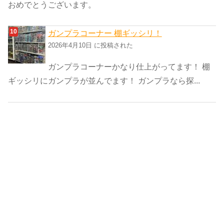
おめでとうございます。
ガンプラコーナー 棚ギッシリ！
2026年4月10日 に投稿された
ガンプラコーナーかなり仕上がってます！ 棚
ギッシリにガンプラが並んでます！ ガンプラなら探...