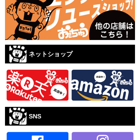
ネットショップ
SNS