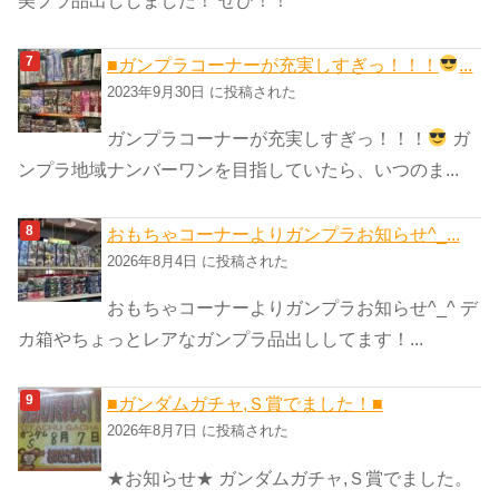
■ガンプラコーナーが充実しすぎっ！！！
...
2023年9月30日 に投稿された
ガンプラコーナーが充実しすぎっ！！！
ガ
ンプラ地域ナンバーワンを目指していたら、いつのま...
おもちゃコーナーよりガンプラお知らせ^_...
2026年8月4日 に投稿された
おもちゃコーナーよりガンプラお知らせ^_^ デ
カ箱やちょっとレアなガンプラ品出ししてます！...
■ガンダムガチャ,Ｓ賞でました！■
2026年8月7日 に投稿された
★お知らせ★ ガンダムガチャ,Ｓ賞でました。