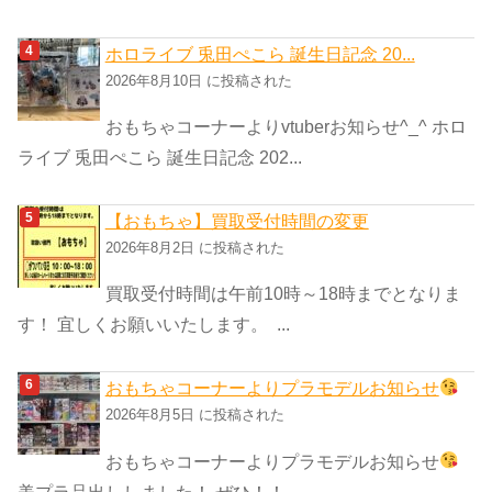
ホロライブ 兎田ぺこら 誕生日記念 20...
2026年8月10日 に投稿された
おもちゃコーナーよりvtuberお知らせ^_^ ホロ
ライブ 兎田ぺこら 誕生日記念 202...
【おもちゃ】買取受付時間の変更
2026年8月2日 に投稿された
買取受付時間は午前10時～18時までとなりま
す！ 宜しくお願いいたします。 ...
おもちゃコーナーよりプラモデルお知らせ
2026年8月5日 に投稿された
おもちゃコーナーよりプラモデルお知らせ
美プラ品出ししました！ ぜひ！！