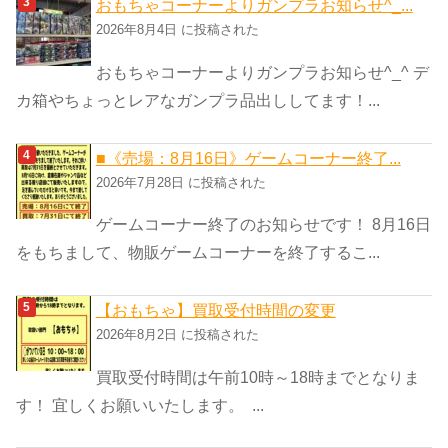
おもちゃコーナーよりガンプラお知らせ^_...
2026年8月4日 に投稿された
おもちゃコーナーよりガンプラお知らせ^_^ デ
カ箱やちょっとレアなガンプラ品出ししてます！...
■《売場：8月16日》ゲームコーナー終了...
2026年7月28日 に投稿された
ゲームコーナー終了のお知らせです！ 8月16日
をもちまして、物販ゲームコーナーを終了するこ...
【おもちゃ】買取受付時間の変更
2026年8月2日 に投稿された
買取受付時間は午前10時～18時までとなりま
す！ 宜しくお願いいたします。 ...