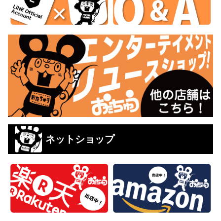
ネットショップ