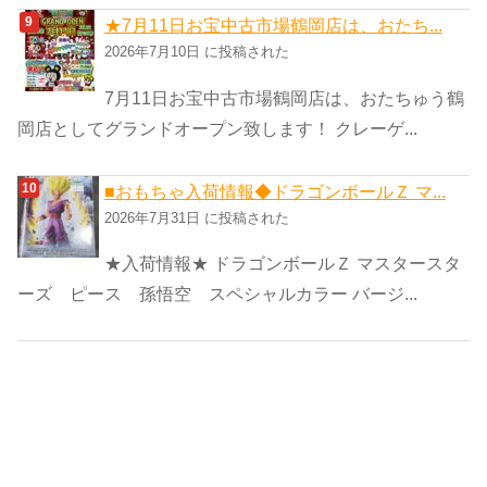
★7月11日お宝中古市場鶴岡店は、おたち...
2026年7月10日 に投稿された
7月11日お宝中古市場鶴岡店は、おたちゅう鶴
岡店としてグランドオープン致します！ クレーゲ...
■おもちゃ入荷情報◆ドラゴンボールＺ マ...
2026年7月31日 に投稿された
★入荷情報★ ドラゴンボールＺ マスタースタ
ーズ ピース 孫悟空 スペシャルカラー バージ...