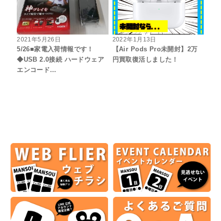
2021年5月26日
2022年1月13日
5/26■家電入荷情報です！
【Air Pods Pro未開封】2万
◆USB 2.0接続 ハードウェア
円買取復活しました！
エンコード…