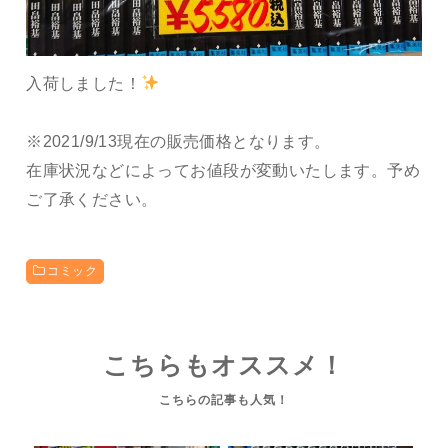
入荷しました！
※2021/9/13現在の販売価格となります。
在庫状況などによってお値段が変動いたします。予め
ご了承ください。
コミック
こちらもオススメ！