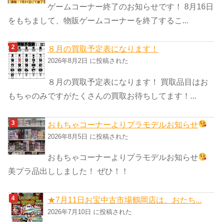
ゲームコーナー終了のお知らせです！ 8月16日
をもちまして、物販ゲームコーナーを終了するこ...
８月の買取予定表になります！
2026年8月2日 に投稿された
８月の買取予定表になります！ 買取品目はお
もちゃのみですがたくさんの買取お待ちしてます！...
おもちゃコーナーよりプラモデルお知らせ
2026年8月5日 に投稿された
おもちゃコーナーよりプラモデルお知らせ
美プラ品出ししました！ ぜひ！！
★7月11日お宝中古市場鶴岡店は、おたち...
2026年7月10日 に投稿された