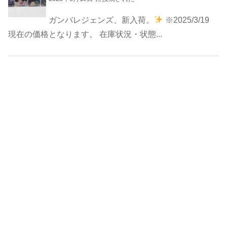
ガンバレジェンズ、新入荷。
※2025/3/19
現在の価格となります。 在庫状況・状態...