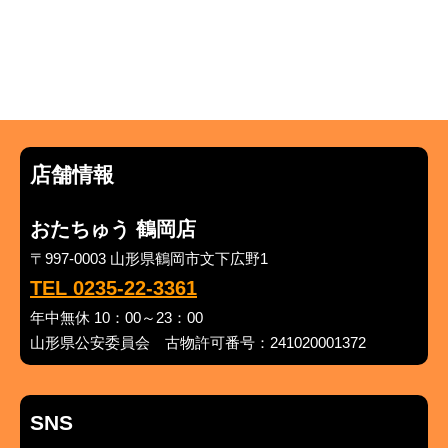
店舗情報
おたちゅう 鶴岡店
〒997-0003 山形県鶴岡市文下広野1
TEL 0235-22-3361
年中無休 10：00～23：00
山形県公安委員会 古物許可番号：241020001372
SNS