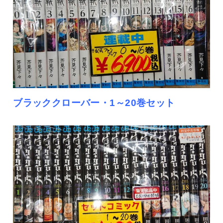
ブラッククローバー・1～20巻セット