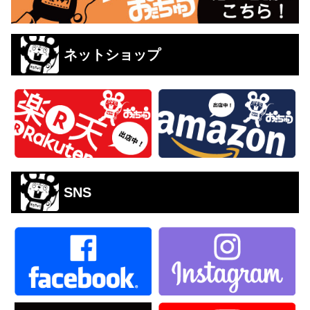
ネットショップ
SNS