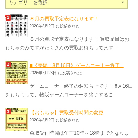
テ
ゴ
８月の買取予定表になります！
リ
2026年8月2日 に投稿された
ー
８月の買取予定表になります！ 買取品目はお
もちゃのみですがたくさんの買取お待ちしてます！...
■《売場：8月16日》ゲームコーナー終了...
2026年7月28日 に投稿された
ゲームコーナー終了のお知らせです！ 8月16日
をもちまして、物販ゲームコーナーを終了するこ...
【おもちゃ】買取受付時間の変更
2026年8月2日 に投稿された
買取受付時間は午前10時～18時までとなりま