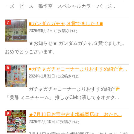
ーズ ピース 孫悟空 スペシャルカラー バージ...
■ガンダムガチャ,Ｓ賞でました！■
2026年8月7日 に投稿された
★お知らせ★ ガンダムガチャ,Ｓ賞でました。
おめでとうございます。
■ガチャガチャコーナーよりおすすめ紹介
...
2024年1月31日 に投稿された
ガチャガチャコーナーよりおすすめ紹介
「美酢 ミニチャーム」 推しがCM出演してるオタク...
★7月11日お宝中古市場鶴岡店は、おたち...
2026年7月10日 に投稿された