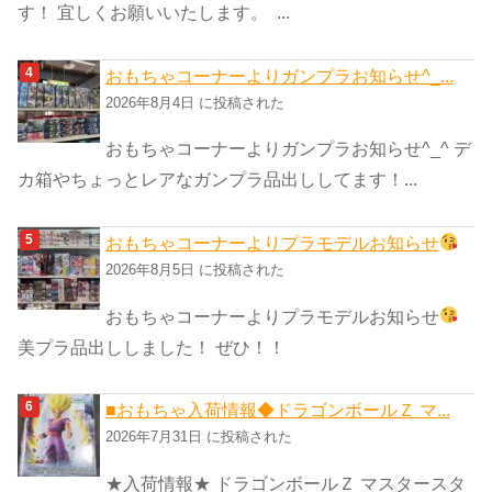
す！ 宜しくお願いいたします。 ...
おもちゃコーナーよりガンプラお知らせ^_...
2026年8月4日 に投稿された
おもちゃコーナーよりガンプラお知らせ^_^ デ
カ箱やちょっとレアなガンプラ品出ししてます！...
おもちゃコーナーよりプラモデルお知らせ
2026年8月5日 に投稿された
おもちゃコーナーよりプラモデルお知らせ
美プラ品出ししました！ ぜひ！！
■おもちゃ入荷情報◆ドラゴンボールＺ マ...
2026年7月31日 に投稿された
★入荷情報★ ドラゴンボールＺ マスタースタ