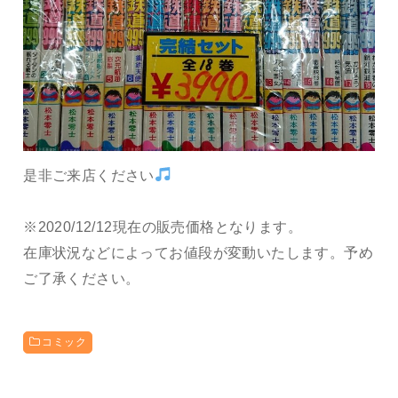
是非ご来店ください
※2020/12/12現在の販売価格となります。
在庫状況などによってお値段が変動いたします。予め
ご了承ください。
コミック