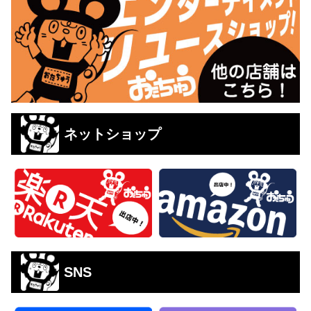
ネットショップ
SNS