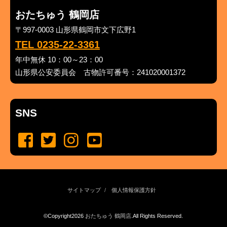
おたちゅう 鶴岡店
〒997-0003 山形県鶴岡市文下広野1
TEL 0235-22-3361
年中無休 10：00～23：00
山形県公安委員会 古物許可番号：241020001372
SNS
サイトマップ
個人情報保護方針
©Copyright2026
おたちゅう 鶴岡店
.All Rights Reserved.