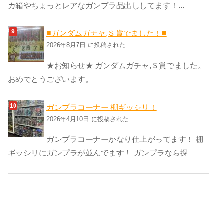
カ箱やちょっとレアなガンプラ品出ししてます！...
■ガンダムガチャ,Ｓ賞でました！■
2026年8月7日 に投稿された
★お知らせ★ ガンダムガチャ,Ｓ賞でました。
おめでとうございます。
ガンプラコーナー 棚ギッシリ！
2026年4月10日 に投稿された
ガンプラコーナーかなり仕上がってます！ 棚
ギッシリにガンプラが並んでます！ ガンプラなら探...