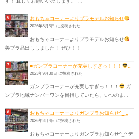
す！ 宜しくお願いいたします。 ...
おもちゃコーナーよりプラモデルお知らせ
2026年8月5日 に投稿された
おもちゃコーナーよりプラモデルお知らせ
美プラ品出ししました！ ぜひ！！
■ガンプラコーナーが充実しすぎっ！！！
...
2023年9月30日 に投稿された
ガンプラコーナーが充実しすぎっ！！！
ガ
ンプラ地域ナンバーワンを目指していたら、いつのま...
おもちゃコーナーよりガンプラお知らせ^_...
2026年8月4日 に投稿された
おもちゃコーナーよりガンプラお知らせ^_^ デ