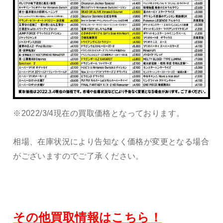
※2022/3/4現在の買取価格となっております。
相場、在庫状況により告知なく価格が変更となる場合
がございますのでご了承ください。
その他買取情報はこちら！