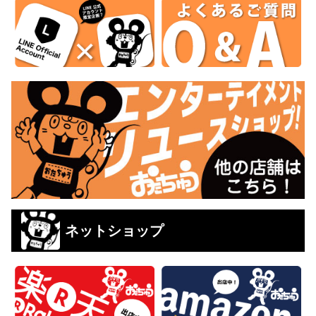
ネットショップ