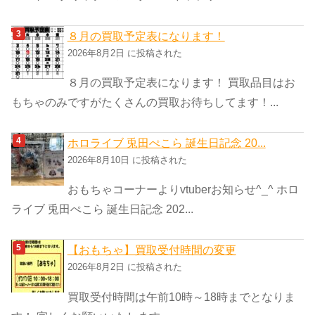
８月の買取予定表になります！
2026年8月2日 に投稿された
８月の買取予定表になります！ 買取品目はお
もちゃのみですがたくさんの買取お待ちしてます！...
ホロライブ 兎田ぺこら 誕生日記念 20...
2026年8月10日 に投稿された
おもちゃコーナーよりvtuberお知らせ^_^ ホロ
ライブ 兎田ぺこら 誕生日記念 202...
【おもちゃ】買取受付時間の変更
2026年8月2日 に投稿された
買取受付時間は午前10時～18時までとなりま