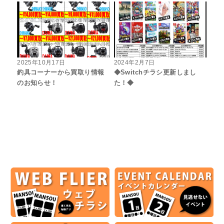
2025年10月17日
2024年2月7日
釣具コーナーから買取り情報
◆Switchチラシ更新しまし
のお知らせ！
た！◆