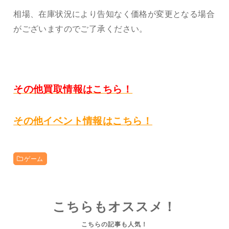
相場、在庫状況により告知なく価格が変更となる場合
がございますのでご了承ください。
その他買取情報はこちら！
その他イベント情報はこちら！
ゲーム
こちらもオススメ！