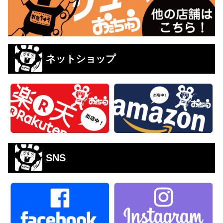
ネットショップ
SNS