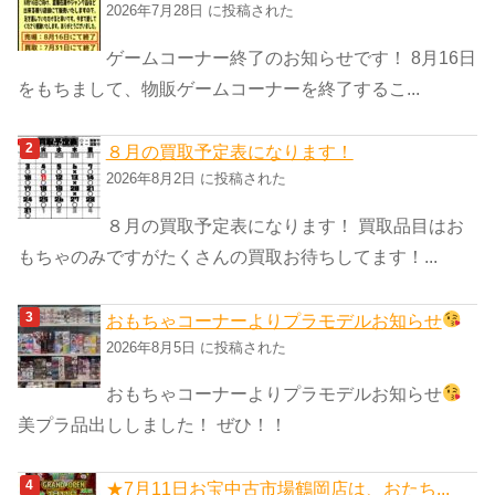
リ
2026年7月28日 に投稿された
ー
ゲームコーナー終了のお知らせです！ 8月16日
をもちまして、物販ゲームコーナーを終了するこ...
８月の買取予定表になります！
2026年8月2日 に投稿された
８月の買取予定表になります！ 買取品目はお
もちゃのみですがたくさんの買取お待ちしてます！...
おもちゃコーナーよりプラモデルお知らせ
2026年8月5日 に投稿された
おもちゃコーナーよりプラモデルお知らせ
美プラ品出ししました！ ぜひ！！
★7月11日お宝中古市場鶴岡店は、おたち...