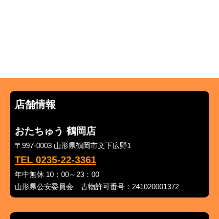
店舗情報
おたちゅう 鶴岡店
〒997-0003 山形県鶴岡市文下広野1
TEL 0235-22-3361
年中無休 10：00～23：00
山形県公安委員会 古物許可番号：241020001372