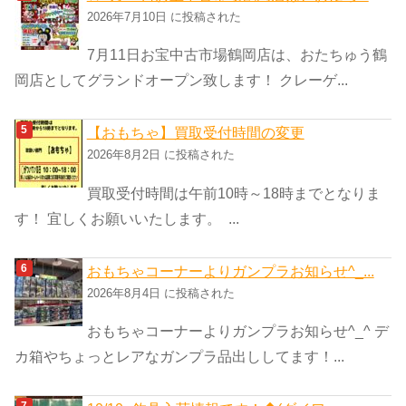
2026年7月10日 に投稿された
7月11日お宝中古市場鶴岡店は、おたちゅう鶴
岡店としてグランドオープン致します！ クレーゲ...
【おもちゃ】買取受付時間の変更
2026年8月2日 に投稿された
買取受付時間は午前10時～18時までとなりま
す！ 宜しくお願いいたします。 ...
おもちゃコーナーよりガンプラお知らせ^_...
2026年8月4日 に投稿された
おもちゃコーナーよりガンプラお知らせ^_^ デ
カ箱やちょっとレアなガンプラ品出ししてます！...