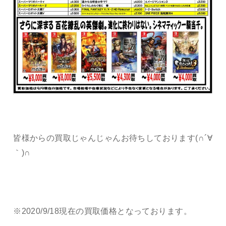
皆様からの買取じゃんじゃんお待ちしております(∩´∀
｀)∩
※2020/9/18現在の買取価格となっております。