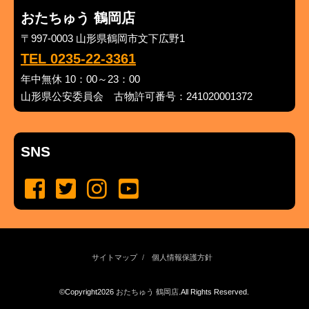
おたちゅう 鶴岡店
〒997-0003 山形県鶴岡市文下広野1
TEL 0235-22-3361
年中無休 10：00～23：00
山形県公安委員会 古物許可番号：241020001372
SNS
サイトマップ
個人情報保護方針
©Copyright2026
おたちゅう 鶴岡店
.All Rights Reserved.