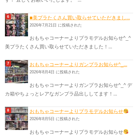
■美プラたくさん買い取らせていただきまし...
2026年7月21日 に投稿された
おもちゃコーナーよりプラモデルお知らせ^_^
美プラたくさん買い取らせていただきました！...
おもちゃコーナーよりガンプラお知らせ^_...
2026年8月4日 に投稿された
おもちゃコーナーよりガンプラお知らせ^_^ デ
カ箱やちょっとレアなガンプラ品出ししてます！...
おもちゃコーナーよりプラモデルお知らせ
2026年8月5日 に投稿された
おもちゃコーナーよりプラモデルお知らせ