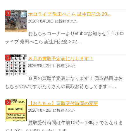
ホロライブ 兎田ぺこら 誕生日記念 20...
2026年8月10日 に投稿された
おもちゃコーナーよりvtuberお知らせ^_^ ホロ
ライブ 兎田ぺこら 誕生日記念 202...
８月の買取予定表になります！
2026年8月2日 に投稿された
８月の買取予定表になります！ 買取品目はお
もちゃのみですがたくさんの買取お待ちしてます！...
【おもちゃ】買取受付時間の変更
2026年8月2日 に投稿された
買取受付時間は午前10時～18時までとなりま
す！ 宜しくお願いいたします。 ...