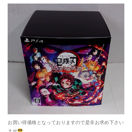
お買い得価格となっておりますので是非お求め下さい
ませ