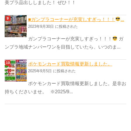
美プラ品出ししました！ ぜひ！！
■ガンプラコーナーが充実しすぎっ！！！
...
2023年9月30日 に投稿された
ガンプラコーナーが充実しすぎっ！！！
ガ
ンプラ地域ナンバーワンを目指していたら、いつのま...
ポケモンカード買取情報更新しました。
2025年9月5日 に投稿された
ポケモンカード買取情報更新しました。是非お
持ちくださいませ。 ※2025/9...