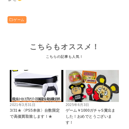
ゲーム
こちらもオススメ！
2021年3月31日
2025年6月3日
3/31★〈PS5本体〉台数限定
ゲーム￥1000ガチャS賞出ま
で高価買取致します！★
した！おめでとうございま
す！