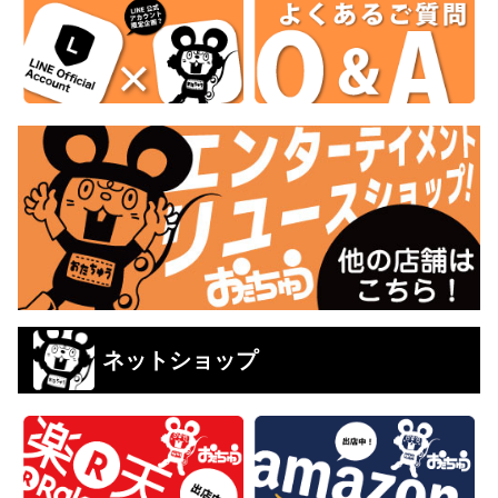
ネットショップ