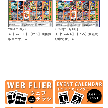
2024年10月25日
2024年10月18日
★【Switch】【PS5】強化買
★【Switch】【PS5】強化買
取中です。★
取中です。★