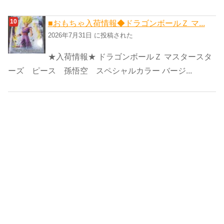
■おもちゃ入荷情報◆ドラゴンボールＺ マ...
2026年7月31日 に投稿された
★入荷情報★ ドラゴンボールＺ マスタースタ
ーズ ピース 孫悟空 スペシャルカラー バージ...