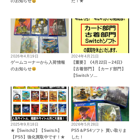
のお知らせ
た！★
2026年4月19日
2024年4月21日
ゲームコーナーから入荷情報
【重要】《4月22日～24日》
のお知らせ
【古着部門】【カード部門】
【Switchソ…
2025年9月18日
2026年5月28日
★【Switch2】【Switch】
PS5＆PS4ソフト 買い取りま
【PS5】強化買取中です！★
した！