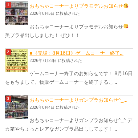
ゴ
おもちゃコーナーよりプラモデルお知らせ
リ
2026年8月5日 に投稿された
ー
おもちゃコーナーよりプラモデルお知らせ
美プラ品出ししました！ ぜひ！！
■《売場：8月16日》ゲームコーナー終了...
2026年7月28日 に投稿された
ゲームコーナー終了のお知らせです！ 8月16日
をもちまして、物販ゲームコーナーを終了するこ...
おもちゃコーナーよりガンプラお知らせ^_...
2026年8月4日 に投稿された
おもちゃコーナーよりガンプラお知らせ^_^ デ
カ箱やちょっとレアなガンプラ品出ししてます！...