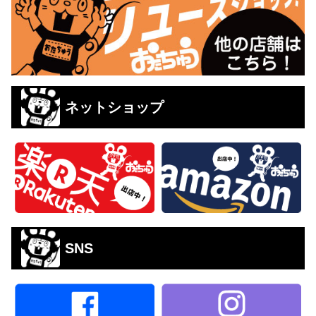
ネットショップ
SNS