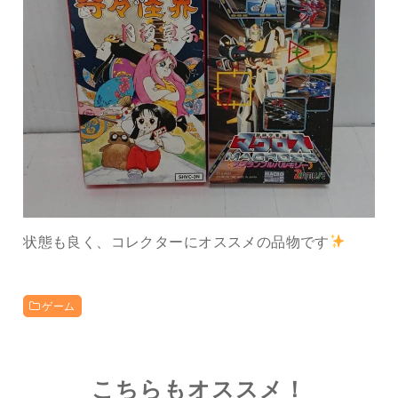
状態も良く、コレクターにオススメの品物です
ゲーム
こちらもオススメ！