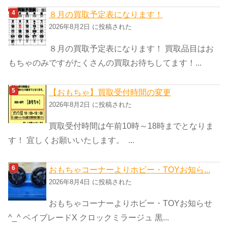
８月の買取予定表になります！
2026年8月2日 に投稿された
８月の買取予定表になります！ 買取品目はお
もちゃのみですがたくさんの買取お待ちしてます！...
【おもちゃ】買取受付時間の変更
2026年8月2日 に投稿された
買取受付時間は午前10時～18時までとなりま
す！ 宜しくお願いいたします。 ...
おもちゃコーナーよりホビー・TOYお知ら...
2026年8月4日 に投稿された
おもちゃコーナーよりホビー・TOYお知らせ
^_^ ベイブレードX クロックミラージュ 黒...