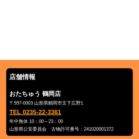
店舗情報
おたちゅう 鶴岡店
〒997-0003 山形県鶴岡市文下広野1
TEL 0235-22-3361
年中無休 10：00～23：00
山形県公安委員会 古物許可番号：241020001372