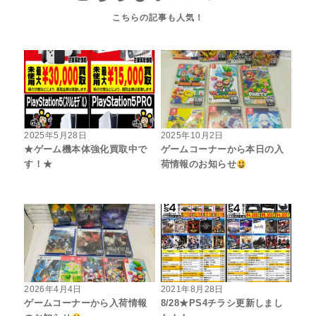
2025年5月28日
2025年10月2日
★ゲーム機本体強化買取中で
ゲームコーナーから本日の入
す！★
荷情報のお知らせ
2026年4月4日
2021年8月28日
ゲームコーナーから入荷情報
8/28★PS4チラシ更新しまし