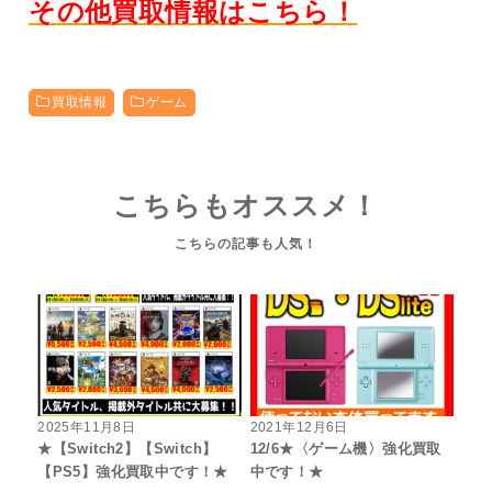
その他買取情報はこちら！
買取情報
ゲーム
こちらもオススメ！
2025年11月8日
2021年12月6日
★【Switch2】【Switch】
12/6★〈ゲーム機〉強化買取
【PS5】強化買取中です！★
中です！★