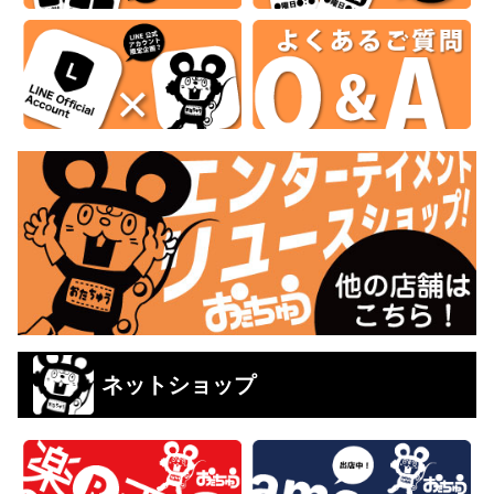
ネットショップ