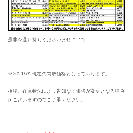
是非今週お持ちくださいませ(*^-^*)
※2021/7/2現在の買取価格となっております。
相場、在庫状況により告知なく価格が変更となる場合
がございますのでご了承ください。