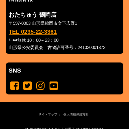
おたちゅう 鶴岡店
〒997-0003 山形県鶴岡市文下広野1
TEL 0235-22-3361
年中無休 10：00～23：00
山形県公安委員会 古物許可番号：241020001372
SNS
サイトマップ
個人情報保護方針
©Copyright2026
おたちゅう 鶴岡店
.All Rights Reserved.