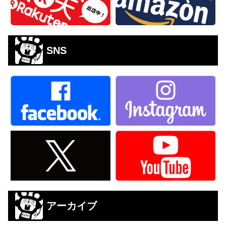
SNS
アーカイブ