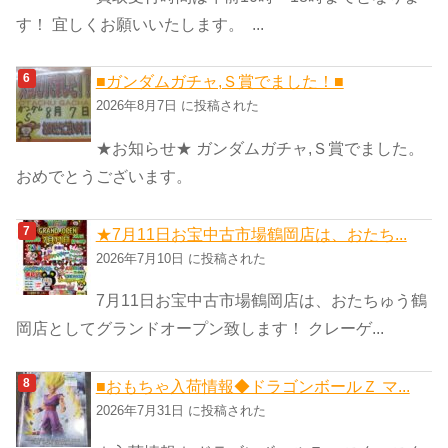
す！ 宜しくお願いいたします。 ...
■ガンダムガチャ,Ｓ賞でました！■
2026年8月7日 に投稿された
★お知らせ★ ガンダムガチャ,Ｓ賞でました。
おめでとうございます。
★7月11日お宝中古市場鶴岡店は、おたち...
2026年7月10日 に投稿された
7月11日お宝中古市場鶴岡店は、おたちゅう鶴
岡店としてグランドオープン致します！ クレーゲ...
■おもちゃ入荷情報◆ドラゴンボールＺ マ...
2026年7月31日 に投稿された