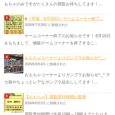
もちゃのみですがたくさんの買取お待ちしてます！...
■《売場：8月16日》ゲームコーナー終了...
2026年7月28日 に投稿された
ゲームコーナー終了のお知らせです！ 8月16日
をもちまして、物販ゲームコーナーを終了するこ...
おもちゃコーナーよりガンプラお知らせ^_...
2026年8月4日 に投稿された
おもちゃコーナーよりガンプラお知らせ^_^ デ
カ箱やちょっとレアなガンプラ品出ししてます！...
【おもちゃ】買取受付時間の変更
2026年8月2日 に投稿された
買取受付時間は午前10時～18時までとなりま