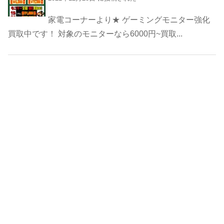
家電コーナーより★ ゲーミングモニター強化
買取中です！ 対象のモニターなら6000円~買取...