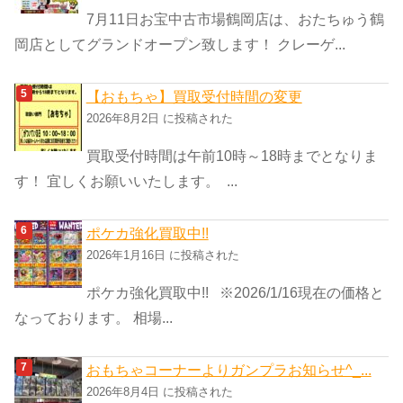
7月11日お宝中古市場鶴岡店は、おたちゅう鶴
岡店としてグランドオープン致します！ クレーゲ...
【おもちゃ】買取受付時間の変更
2026年8月2日 に投稿された
買取受付時間は午前10時～18時までとなりま
す！ 宜しくお願いいたします。 ...
ポケカ強化買取中!!
2026年1月16日 に投稿された
ポケカ強化買取中!! ※2026/1/16現在の価格と
なっております。 相場...
おもちゃコーナーよりガンプラお知らせ^_...
2026年8月4日 に投稿された