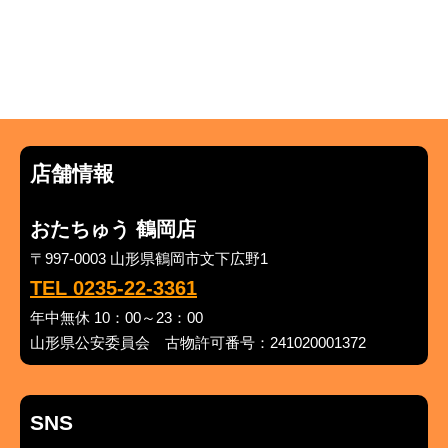
店舗情報
おたちゅう 鶴岡店
〒997-0003 山形県鶴岡市文下広野1
TEL 0235-22-3361
年中無休 10：00～23：00
山形県公安委員会 古物許可番号：241020001372
SNS