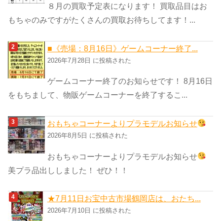
８月の買取予定表になります！ 買取品目はお
もちゃのみですがたくさんの買取お待ちしてます！...
■《売場：8月16日》ゲームコーナー終了...
2026年7月28日 に投稿された
ゲームコーナー終了のお知らせです！ 8月16日
をもちまして、物販ゲームコーナーを終了するこ...
おもちゃコーナーよりプラモデルお知らせ
2026年8月5日 に投稿された
おもちゃコーナーよりプラモデルお知らせ
美プラ品出ししました！ ぜひ！！
★7月11日お宝中古市場鶴岡店は、おたち...
2026年7月10日 に投稿された