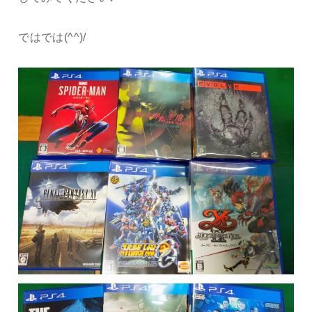
ではでは(^^)/