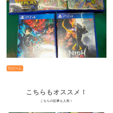
ゲーム
こちらもオススメ！