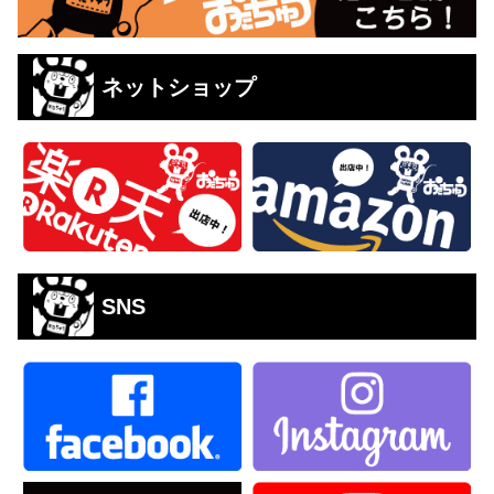
ネットショップ
SNS