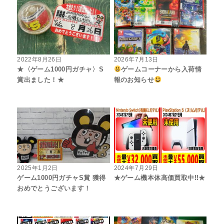
2022年8月26日
2026年7月13日
★〈ゲーム1000円ガチャ〉S
ゲームコーナーから入荷情
賞出ました！★
報のお知らせ
2025年1月2日
2024年7月29日
ゲーム1000円ガチャS賞 獲得
★ゲーム機本体高価買取中!!★
おめでとうございます！