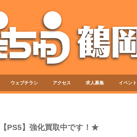
ウェブチラシ
アクセス
求人募集
イベント
ch】【PS5】強化買取中です！★