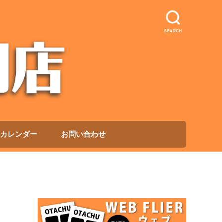
SEARCH
カレンダー
お問い合わせ