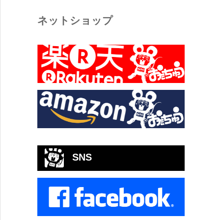
ネットショップ
SNS