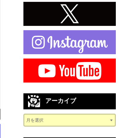
アーカイブ