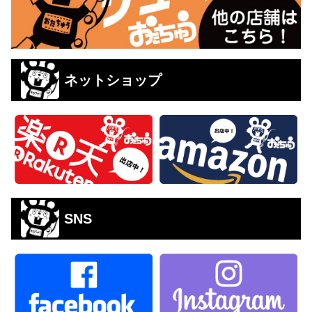
ネットショップ
SNS