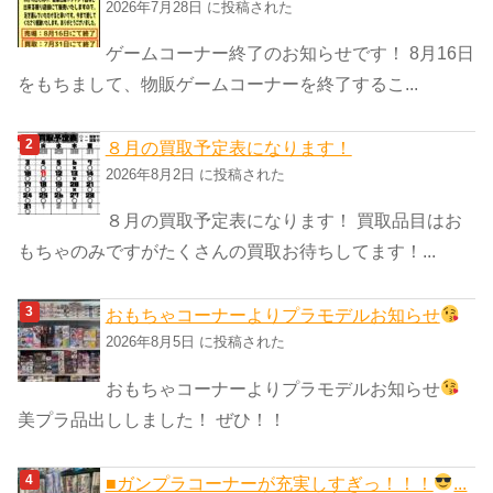
リ
2026年7月28日 に投稿された
ー
ゲームコーナー終了のお知らせです！ 8月16日
をもちまして、物販ゲームコーナーを終了するこ...
８月の買取予定表になります！
2026年8月2日 に投稿された
８月の買取予定表になります！ 買取品目はお
もちゃのみですがたくさんの買取お待ちしてます！...
おもちゃコーナーよりプラモデルお知らせ
2026年8月5日 に投稿された
おもちゃコーナーよりプラモデルお知らせ
美プラ品出ししました！ ぜひ！！
■ガンプラコーナーが充実しすぎっ！！！
...