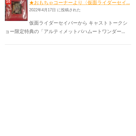
★おもちゃコーナーより〈仮面ライダーセイ...
2022年4月17日 に投稿された
仮面ライダーセイバーから キャストトークシ
ョー限定特典の「アルティメットバハムートワンダー...