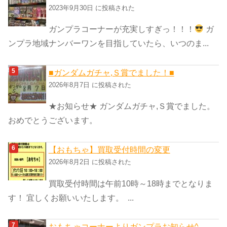
2023年9月30日 に投稿された
ガンプラコーナーが充実しすぎっ！！！
ガ
ンプラ地域ナンバーワンを目指していたら、いつのま...
■ガンダムガチャ,Ｓ賞でました！■
2026年8月7日 に投稿された
★お知らせ★ ガンダムガチャ,Ｓ賞でました。
おめでとうございます。
【おもちゃ】買取受付時間の変更
2026年8月2日 に投稿された
買取受付時間は午前10時～18時までとなりま
す！ 宜しくお願いいたします。 ...
おもちゃコーナーよりガンプラお知らせ^_...