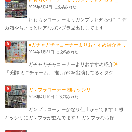
2026年8月4日 に投稿された
おもちゃコーナーよりガンプラお知らせ^_^ デ
カ箱やちょっとレアなガンプラ品出ししてます！...
■ガチャガチャコーナーよりおすすめ紹介
...
2024年1月31日 に投稿された
ガチャガチャコーナーよりおすすめ紹介
「美酢 ミニチャーム」 推しがCM出演してるオタク...
ガンプラコーナー 棚ギッシリ！
2026年4月10日 に投稿された
ガンプラコーナーかなり仕上がってます！ 棚
ギッシリにガンプラが並んでます！ ガンプラなら探...