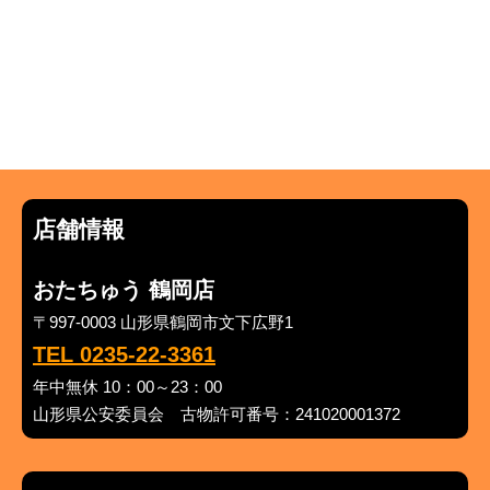
店舗情報
おたちゅう 鶴岡店
〒997-0003 山形県鶴岡市文下広野1
TEL 0235-22-3361
年中無休 10：00～23：00
山形県公安委員会 古物許可番号：241020001372