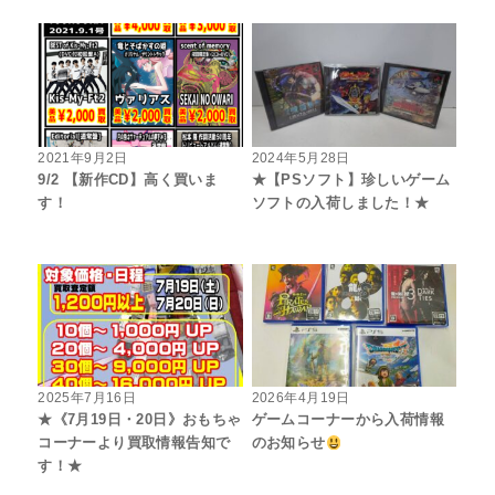
2021年9月2日
2024年5月28日
9/2 【新作CD】高く買いま
★【PSソフト】珍しいゲーム
す！
ソフトの入荷しました！★
2025年7月16日
2026年4月19日
★《7月19日・20日》おもちゃ
ゲームコーナーから入荷情報
コーナーより買取情報告知で
のお知らせ
す！★