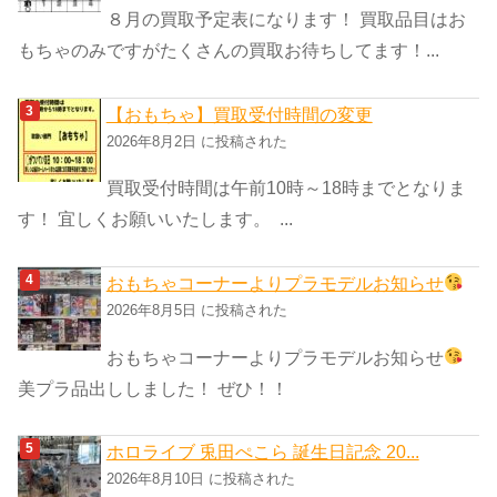
８月の買取予定表になります！ 買取品目はお
もちゃのみですがたくさんの買取お待ちしてます！...
【おもちゃ】買取受付時間の変更
2026年8月2日 に投稿された
買取受付時間は午前10時～18時までとなりま
す！ 宜しくお願いいたします。 ...
おもちゃコーナーよりプラモデルお知らせ
2026年8月5日 に投稿された
おもちゃコーナーよりプラモデルお知らせ
美プラ品出ししました！ ぜひ！！
ホロライブ 兎田ぺこら 誕生日記念 20...
2026年8月10日 に投稿された