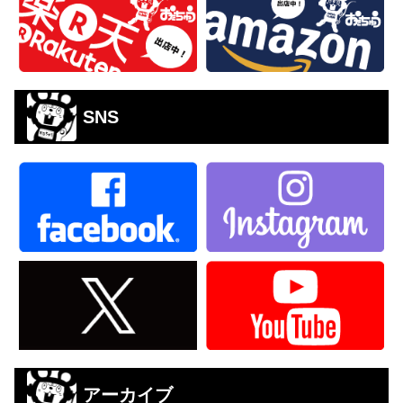
SNS
アーカイブ