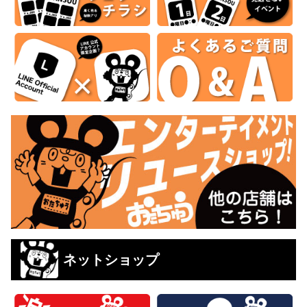
ネットショップ