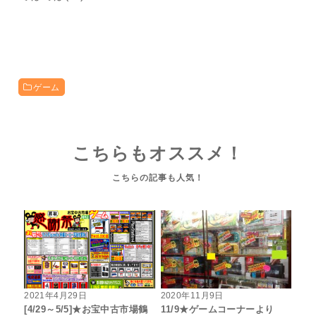
ゲーム
こちらもオススメ！
2021年4月29日
2020年11月9日
[4/29～5/5]★お宝中古市場鶴
11/9★ゲームコーナーより