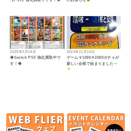
2025年2月14日
2023年11月13日
◆Switch PS5 強化買取中で
ゲーム￥1000￥2000ガチャが
す！◆
新しい企画で始まりました～