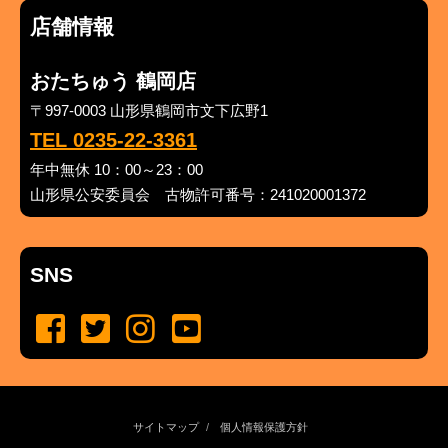
店舗情報
おたちゅう 鶴岡店
〒997-0003 山形県鶴岡市文下広野1
TEL 0235-22-3361
年中無休 10：00～23：00
山形県公安委員会 古物許可番号：241020001372
SNS
サイトマップ
個人情報保護方針