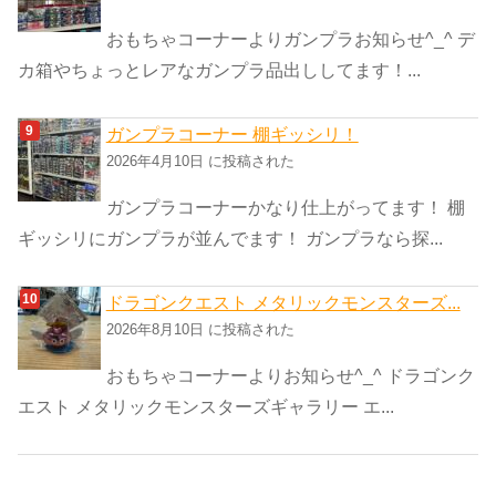
おもちゃコーナーよりガンプラお知らせ^_^ デ
カ箱やちょっとレアなガンプラ品出ししてます！...
ガンプラコーナー 棚ギッシリ！
2026年4月10日 に投稿された
ガンプラコーナーかなり仕上がってます！ 棚
ギッシリにガンプラが並んでます！ ガンプラなら探...
ドラゴンクエスト メタリックモンスターズ...
2026年8月10日 に投稿された
おもちゃコーナーよりお知らせ^_^ ドラゴンク
エスト メタリックモンスターズギャラリー エ...