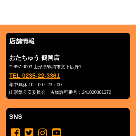
店舗情報
おたちゅう 鶴岡店
〒997-0003 山形県鶴岡市文下広野1
TEL 0235-22-3361
年中無休 10：00～23：00
山形県公安委員会 古物許可番号：241020001372
SNS