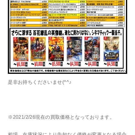
是非お持ちくださいませ(^^♪
※2021/2/26現在の買取価格となっております。
相場、在庫状況により告知なく価格が変更となる場合