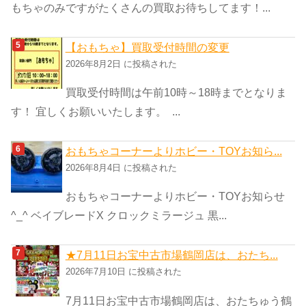
もちゃのみですがたくさんの買取お待ちしてます！...
【おもちゃ】買取受付時間の変更
2026年8月2日 に投稿された
買取受付時間は午前10時～18時までとなりま
す！ 宜しくお願いいたします。 ...
おもちゃコーナーよりホビー・TOYお知ら...
2026年8月4日 に投稿された
おもちゃコーナーよりホビー・TOYお知らせ
^_^ ベイブレードX クロックミラージュ 黒...
★7月11日お宝中古市場鶴岡店は、おたち...
2026年7月10日 に投稿された
7月11日お宝中古市場鶴岡店は、おたちゅう鶴