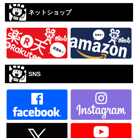
ネットショップ
SNS