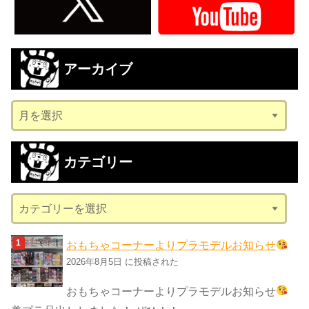
アーカイブ
ア
ー
カ
カテゴリー
イ
ブ
カ
テ
ゴ
おもちゃコーナーよりプラモデルお知らせ
リ
2026年8月5日 に投稿された
ー
おもちゃコーナーよりプラモデルお知らせ