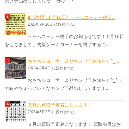
美プラ品出ししました！ ぜひ！！
■《売場：8月16日》ゲームコーナー終了...
2026年7月28日 に投稿された
ゲームコーナー終了のお知らせです！ 8月16日
をもちまして、物販ゲームコーナーを終了するこ...
おもちゃコーナーよりガンプラお知らせ^_...
2026年8月4日 に投稿された
おもちゃコーナーよりガンプラお知らせ^_^ デ
カ箱やちょっとレアなガンプラ品出ししてます！...
８月の買取予定表になります！
2026年8月2日 に投稿された
８月の買取予定表になります！ 買取品目はお