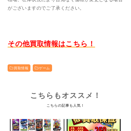
がございますのでご了承ください。
その他買取情報はこちら！
買取情報
ゲーム
こちらもオススメ！