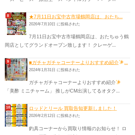
★7月11日お宝中古市場鶴岡店は、おたち...
2026年7月10日 に投稿された
7月11日お宝中古市場鶴岡店は、おたちゅう鶴
岡店としてグランドオープン致します！ クレーゲ...
■ガチャガチャコーナーよりおすすめ紹介
...
2024年1月31日 に投稿された
ガチャガチャコーナーよりおすすめ紹介
「美酢 ミニチャーム」 推しがCM出演してるオタク...
ロッドとリール 買取告知更新しました！
2026年2月12日 に投稿された
釣具コーナーから買取り情報のお知らせ！ ロ