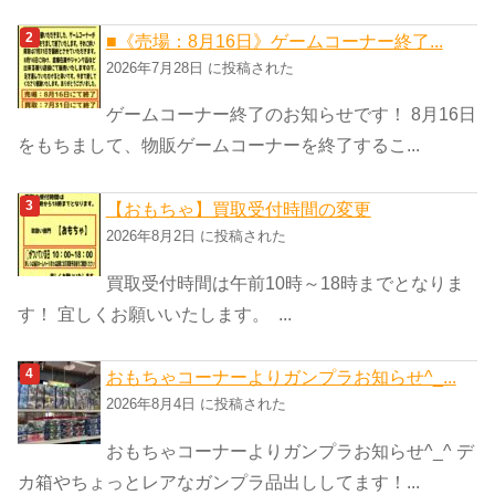
■《売場：8月16日》ゲームコーナー終了...
2026年7月28日 に投稿された
ゲームコーナー終了のお知らせです！ 8月16日
をもちまして、物販ゲームコーナーを終了するこ...
【おもちゃ】買取受付時間の変更
2026年8月2日 に投稿された
買取受付時間は午前10時～18時までとなりま
す！ 宜しくお願いいたします。 ...
おもちゃコーナーよりガンプラお知らせ^_...
2026年8月4日 に投稿された
おもちゃコーナーよりガンプラお知らせ^_^ デ
カ箱やちょっとレアなガンプラ品出ししてます！...