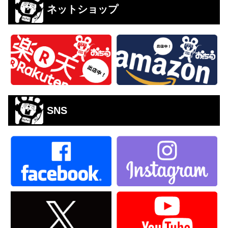
ネットショップ
SNS