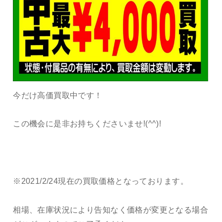
今だけ高価買取中です！
この機会に是非お持ちくださいませ!(^^)!
※2021/2/24現在の買取価格となっております。
相場、在庫状況により告知なく価格が変更となる場合