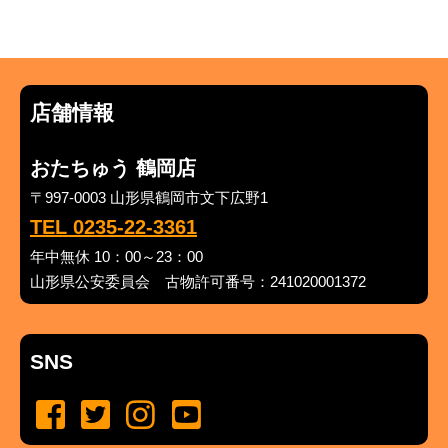
店舗情報
おたちゅう 鶴岡店
〒997-0003 山形県鶴岡市文下広野1
TEL 0235-22-3361
年中無休 10：00～23：00
山形県公安委員会 古物許可番号：241020001372
SNS