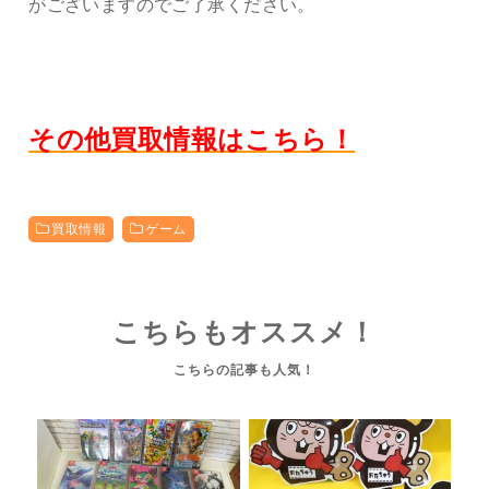
がございますのでご了承ください。
その他買取情報はこちら！
買取情報
ゲーム
こちらもオススメ！