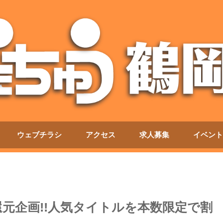
ウェブチラシ
アクセス
求人募集
イベント
元企画!!人気タイトルを本数限定で割