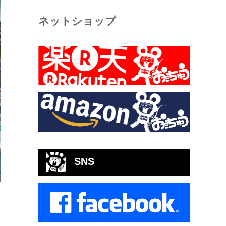
ネットショップ
SNS