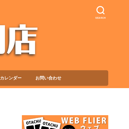
SEARCH
カレンダー
お問い合わせ