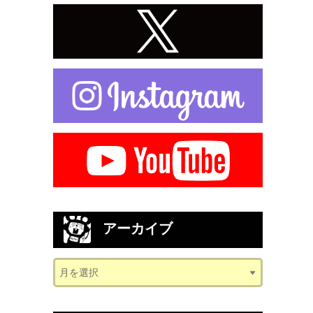
アーカイブ