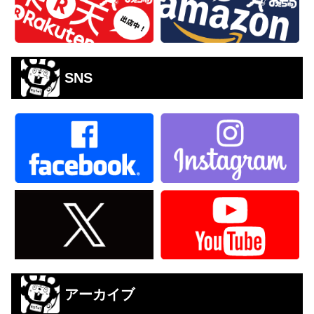
SNS
アーカイブ