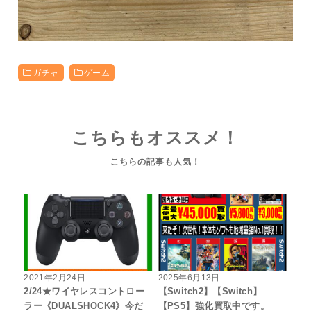
ガチャ
ゲーム
こちらもオススメ！
2021年2月24日
2025年6月13日
2/24★ワイヤレスコントロー
【Switch2】【Switch】
ラー《DUALSHOCK4》今だ
【PS5】強化買取中です。