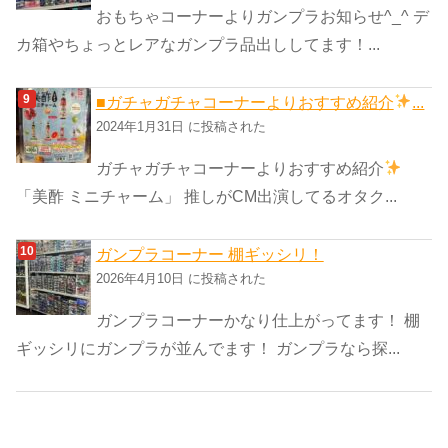
おもちゃコーナーよりガンプラお知らせ^_^ デ
カ箱やちょっとレアなガンプラ品出ししてます！...
■ガチャガチャコーナーよりおすすめ紹介
...
2024年1月31日 に投稿された
ガチャガチャコーナーよりおすすめ紹介
「美酢 ミニチャーム」 推しがCM出演してるオタク...
ガンプラコーナー 棚ギッシリ！
2026年4月10日 に投稿された
ガンプラコーナーかなり仕上がってます！ 棚
ギッシリにガンプラが並んでます！ ガンプラなら探...