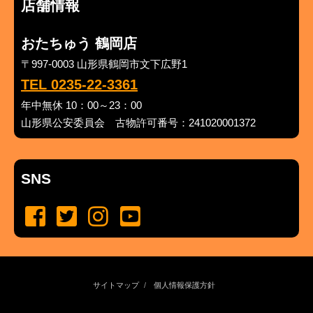
店舗情報
おたちゅう 鶴岡店
〒997-0003 山形県鶴岡市文下広野1
TEL 0235-22-3361
年中無休 10：00～23：00
山形県公安委員会 古物許可番号：241020001372
SNS
サイトマップ
個人情報保護方針