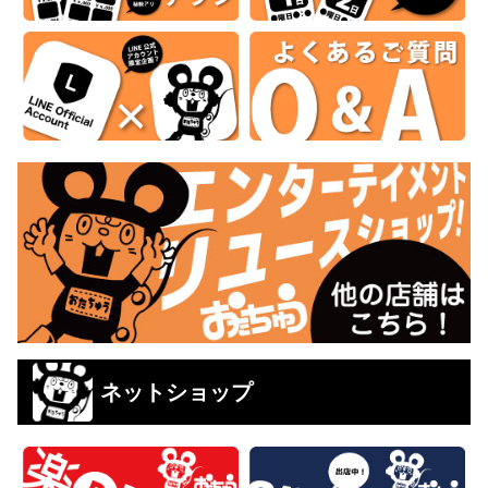
ネットショップ