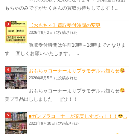
もちゃのみですがたくさんの買取お待ちしてます！...
【おもちゃ】買取受付時間の変更
2026年8月2日 に投稿された
買取受付時間は午前10時～18時までとなりま
す！ 宜しくお願いいたします。 ...
おもちゃコーナーよりプラモデルお知らせ
2026年8月5日 に投稿された
おもちゃコーナーよりプラモデルお知らせ
美プラ品出ししました！ ぜひ！！
■ガンプラコーナーが充実しすぎっ！！！
...
2023年9月30日 に投稿された