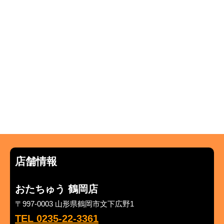
店舗情報
おたちゅう 鶴岡店
〒997-0003 山形県鶴岡市文下広野1
TEL 0235-22-3361