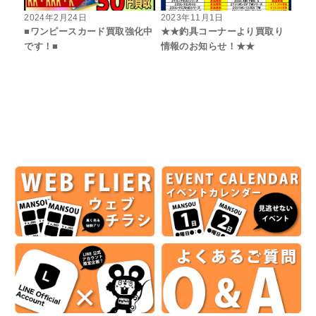
2024年2月24日
2023年11月1日
■ワンピースカード買取強化中
★★釣具コーナーより買取り
です！■
情報のお知らせ！★★