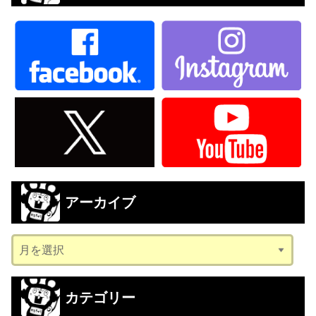
アーカイブ
ア
ー
カ
カテゴリー
イ