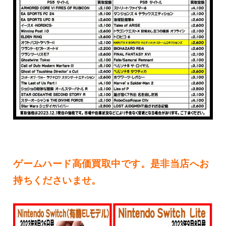
ゲームハード高価買取中です。是非当店へお
持ちくださいませ。