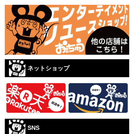
ネットショップ
SNS