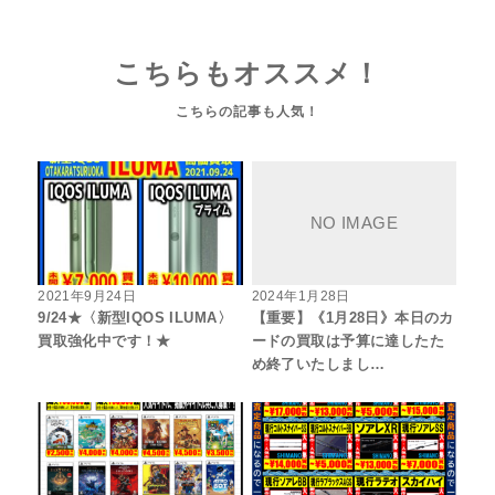
こちらもオススメ！
2021年9月24日
2024年1月28日
9/24★〈新型IQOS ILUMA〉
【重要】《1月28日》本日のカ
買取強化中です！★
ードの買取は予算に達したた
め終了いたしまし…