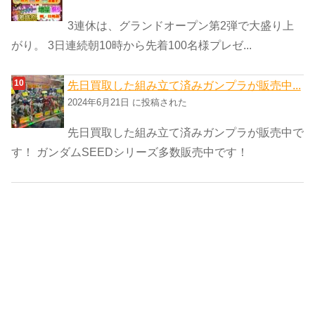
3連休は、グランドオープン第2弾で大盛り上
がり。 3日連続朝10時から先着100名様プレゼ...
先日買取した組み立て済みガンプラが販売中...
2024年6月21日 に投稿された
先日買取した組み立て済みガンプラが販売中で
す！ ガンダムSEEDシリーズ多数販売中です！