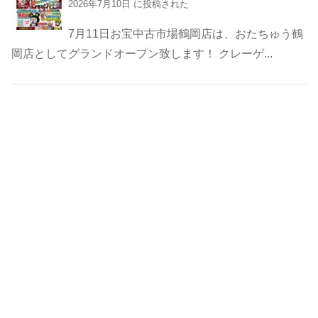
2026年7月10日 に投稿された
7月11日お宝中古市場鶴岡店は、おたちゅう鶴
岡店としてグランドオープン致します！ クレーゲ...