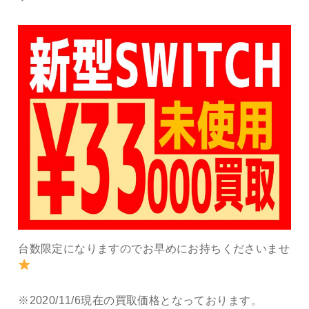
台数限定になりますのでお早めにお持ちくださいませ
※2020/11/6現在の買取価格となっております。