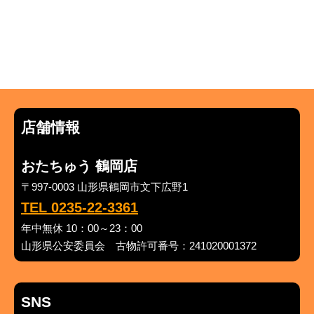
店舗情報
おたちゅう 鶴岡店
〒997-0003 山形県鶴岡市文下広野1
TEL 0235-22-3361
年中無休 10：00～23：00
山形県公安委員会 古物許可番号：241020001372
SNS