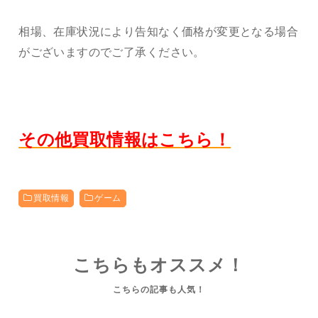
相場、在庫状況により告知なく価格が変更となる場合
がございますのでご了承ください。
その他買取情報はこちら！
買取情報
ゲーム
こちらもオススメ！