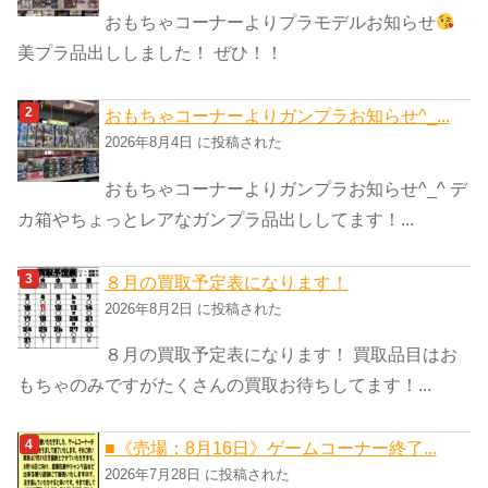
ー
おもちゃコーナーよりプラモデルお知らせ
美プラ品出ししました！ ぜひ！！
おもちゃコーナーよりガンプラお知らせ^_...
2026年8月4日 に投稿された
おもちゃコーナーよりガンプラお知らせ^_^ デ
カ箱やちょっとレアなガンプラ品出ししてます！...
８月の買取予定表になります！
2026年8月2日 に投稿された
８月の買取予定表になります！ 買取品目はお
もちゃのみですがたくさんの買取お待ちしてます！...
■《売場：8月16日》ゲームコーナー終了...
2026年7月28日 に投稿された