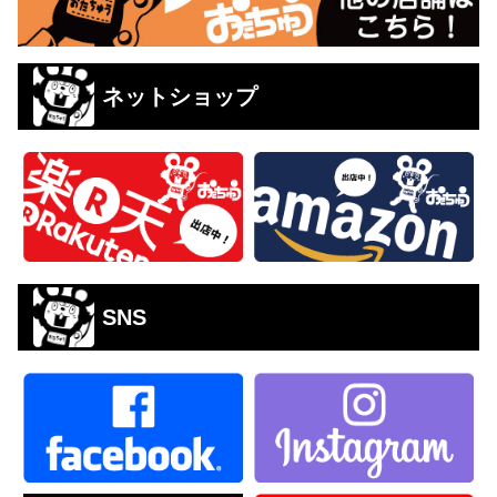
ネットショップ
SNS