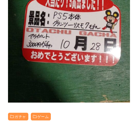
ガチャ
ゲーム