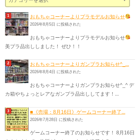
テ
ゴ
おもちゃコーナーよりプラモデルお知らせ
リ
2026年8月5日 に投稿された
ー
おもちゃコーナーよりプラモデルお知らせ
美プラ品出ししました！ ぜひ！！
おもちゃコーナーよりガンプラお知らせ^_...
2026年8月4日 に投稿された
おもちゃコーナーよりガンプラお知らせ^_^ デ
カ箱やちょっとレアなガンプラ品出ししてます！...
■《売場：8月16日》ゲームコーナー終了...
2026年7月28日 に投稿された
ゲームコーナー終了のお知らせです！ 8月16日