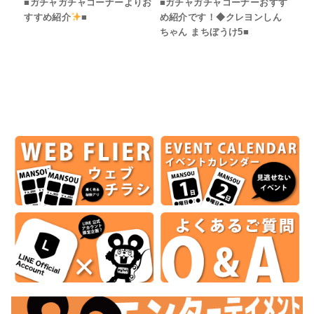
■ガチャガチャコーナーよりお
■ガチャガチャコーナーおすす
すすめ紹介
■
め紹介です！◆クレヨンしん
ちゃん まちぼうけ5■