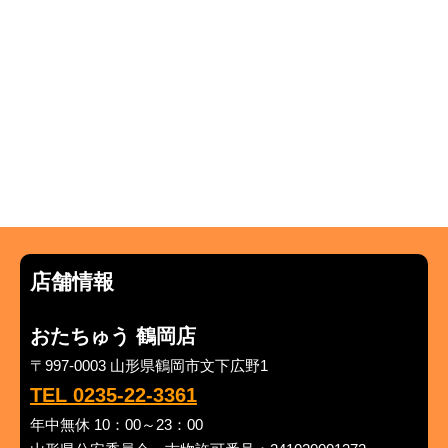
店舗情報
おたちゅう 鶴岡店
〒997-0003 山形県鶴岡市文下広野1
TEL 0235-22-3361
年中無休 10：00～23：00