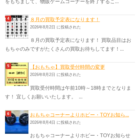
をもちまして、物販ゲームコーナーを終了するこ...
８月の買取予定表になります！
2026年8月2日 に投稿された
８月の買取予定表になります！ 買取品目はお
もちゃのみですがたくさんの買取お待ちしてます！...
【おもちゃ】買取受付時間の変更
2026年8月2日 に投稿された
買取受付時間は午前10時～18時までとなりま
す！ 宜しくお願いいたします。 ...
おもちゃコーナーよりホビー・TOYお知ら...
2026年8月4日 に投稿された
おもちゃコーナーよりホビー・TOYお知らせ