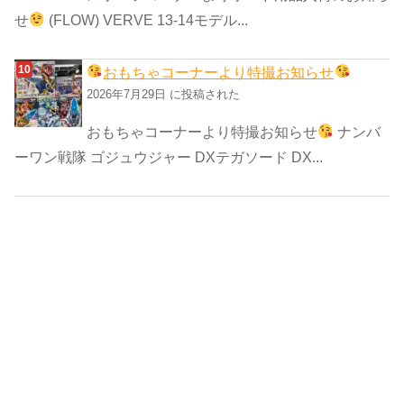
せ
(FLOW) VERVE 13-14モデル...
おもちゃコーナーより特撮お知らせ
2026年7月29日 に投稿された
おもちゃコーナーより特撮お知らせ
ナンバ
ーワン戦隊 ゴジュウジャー DXテガソード DX...