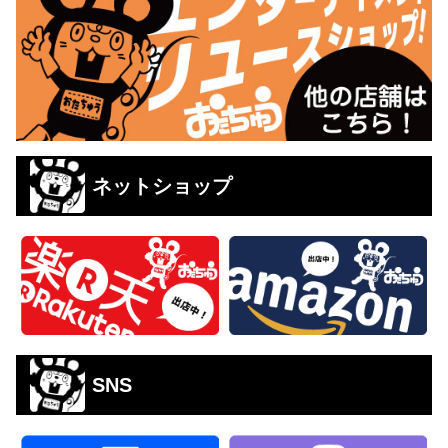
ネットショップ
SNS