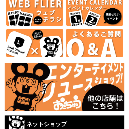
ネットショップ