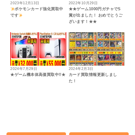
2023年12月13日
2022年10月29日
ポケモンカード強化買取中
★★ゲーム1000円ガチャでS
です
賞が出ました！ おめでとうご
ざいます！★★
2024年7月29日
2024年2月3日
★ゲーム機本体高価買取中!!★
カード買取情報更新しまし
た！