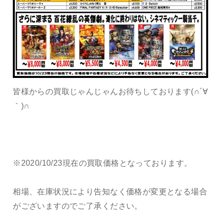
皆様からの買取じゃんじゃんお待ちしております(∩´∀
｀)∩
※2020/10/23現在の買取価格となっております。
相場、在庫状況により告知なく価格が変更となる場合
がございますのでご了承ください。