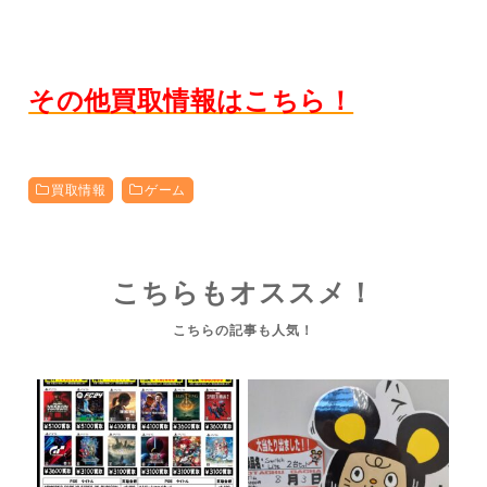
その他買取情報はこちら！
買取情報
ゲーム
こちらもオススメ！