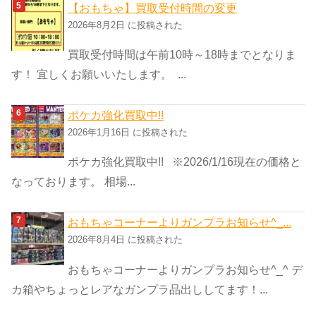
【おもちゃ】買取受付時間の変更
2026年8月2日 に投稿された
買取受付時間は午前10時～18時までとなりま
す！ 宜しくお願いいたします。 ...
ポケカ強化買取中!!
2026年1月16日 に投稿された
ポケカ強化買取中!! ※2026/1/16現在の価格と
なっております。 相場...
おもちゃコーナーよりガンプラお知らせ^_...
2026年8月4日 に投稿された
おもちゃコーナーよりガンプラお知らせ^_^ デ
カ箱やちょっとレアなガンプラ品出ししてます！...