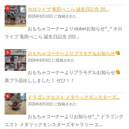
ホロライブ 兎田ぺこら 誕生日記念 20...
2026年8月10日 に投稿された
おもちゃコーナーよりvtuberお知らせ^_^ ホロ
ライブ 兎田ぺこら 誕生日記念 202...
おもちゃコーナーよりプラモデルお知らせ
2026年8月5日 に投稿された
おもちゃコーナーよりプラモデルお知らせ
美プラ品出ししました！ ぜひ！！
ドラゴンクエスト メタリックモンスターズ...
2026年8月10日 に投稿された
おもちゃコーナーよりお知らせ^_^ ドラゴンク
エスト メタリックモンスターズギャラリー エ...