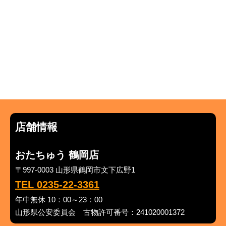
店舗情報
おたちゅう 鶴岡店
〒997-0003 山形県鶴岡市文下広野1
TEL 0235-22-3361
年中無休 10：00～23：00
山形県公安委員会 古物許可番号：241020001372