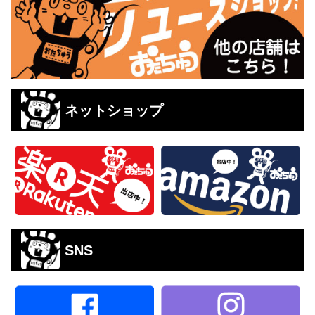
ネットショップ
SNS