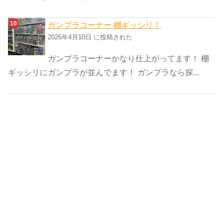
ガンプラコーナー 棚ギッシリ！
2026年4月10日 に投稿された
ガンプラコーナーかなり仕上がってます！ 棚
ギッシリにガンプラが並んでます！ ガンプラなら探...