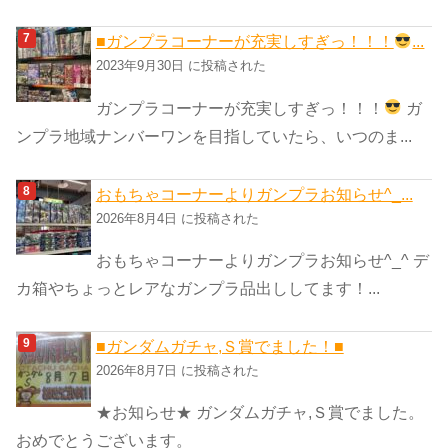
■ガンプラコーナーが充実しすぎっ！！！
...
2023年9月30日 に投稿された
ガンプラコーナーが充実しすぎっ！！！
ガ
ンプラ地域ナンバーワンを目指していたら、いつのま...
おもちゃコーナーよりガンプラお知らせ^_...
2026年8月4日 に投稿された
おもちゃコーナーよりガンプラお知らせ^_^ デ
カ箱やちょっとレアなガンプラ品出ししてます！...
■ガンダムガチャ,Ｓ賞でました！■
2026年8月7日 に投稿された
★お知らせ★ ガンダムガチャ,Ｓ賞でました。
おめでとうございます。