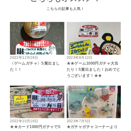
2022年12月26日
2023年8月12日
〈ゲームガチャ〉S賞出まし
★★ゲーム1000円ガチャ大当
た！！
たり！S賞出ました！おめでと
うございます！★★
2022年10月16日
2023年7月5日
★★カード1000円ガチャでS
★ガチャガチャコーナーより