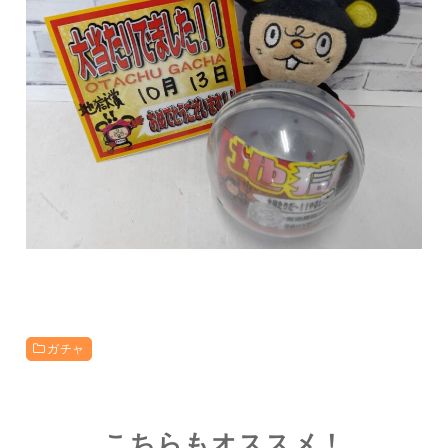
ガチャ
こちらもオススメ！