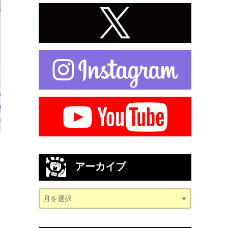
アーカイブ