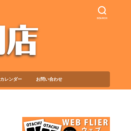
SEARCH
カレンダー
お問い合わせ