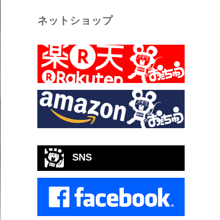
ネットショップ
SNS