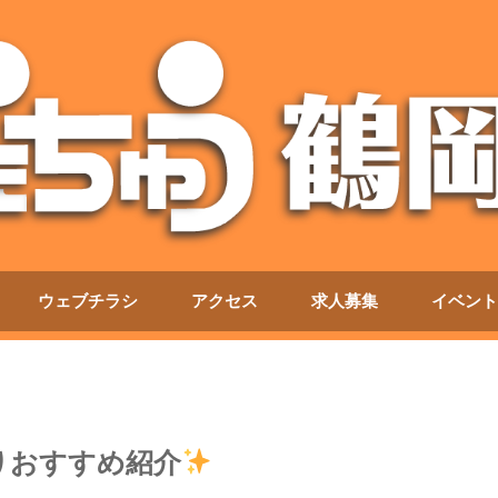
ウェブチラシ
アクセス
求人募集
イベント
りおすすめ紹介