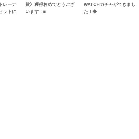
トレーナ
賞》獲得おめでとうござ
WATCHガチャができまし
セットに
います！■
た！◆