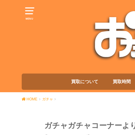
MENU
買取について
買取時間
HOME
ガチャ
ガチャガチャコーナーよ