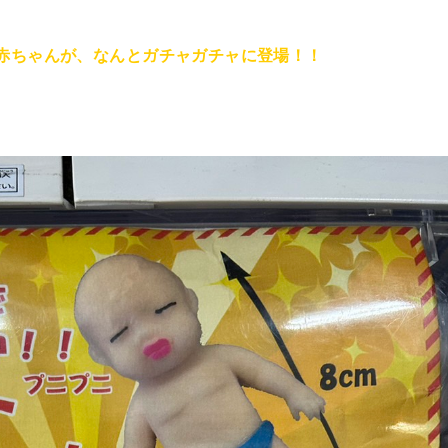
赤ちゃんが、なんとガチャガチャに登場！！