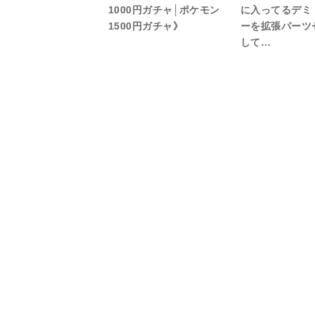
1000円ガチャ│ポケモン
に入ってるデミ
1500円ガチャ》
ーを拡張パーツ
して…