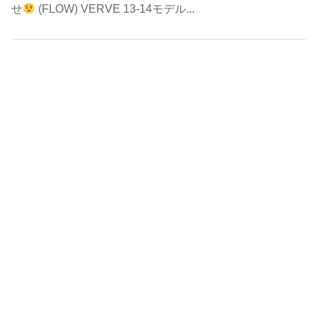
せ
(FLOW) VERVE 13-14モデル...