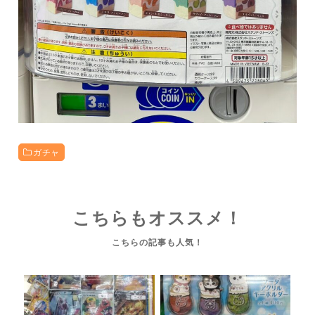
ガチャ
こちらもオススメ！