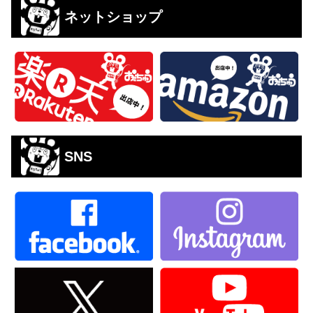
ネットショップ
SNS