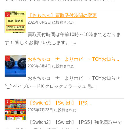
【おもちゃ】買取受付時間の変更
2026年8月2日 に投稿された
買取受付時間は午前10時～18時までとなりま
す！ 宜しくお願いいたします。 ...
おもちゃコーナーよりホビー・TOYお知ら...
2026年8月4日 に投稿された
おもちゃコーナーよりホビー・TOYお知らせ
^_^ ベイブレードX クロックミラージュ 黒...
【Switch2】【Switch】【PS...
2026年7月23日 に投稿された
【Switch2】【Switch】【PS5】強化買取中で