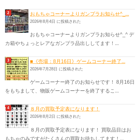
おもちゃコーナーよりガンプラお知らせ^_...
2026年8月4日 に投稿された
おもちゃコーナーよりガンプラお知らせ^_^ デ
カ箱やちょっとレアなガンプラ品出ししてます！...
■《売場：8月16日》ゲームコーナー終了...
2026年7月28日 に投稿された
ゲームコーナー終了のお知らせです！ 8月16日
をもちまして、物販ゲームコーナーを終了するこ...
８月の買取予定表になります！
2026年8月2日 に投稿された
８月の買取予定表になります！ 買取品目はお
もちゃのみですがたくさんの買取お待ちしてます！...