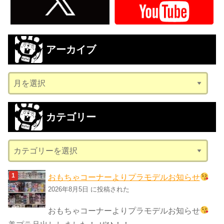
アーカイブ
ア
ー
カ
カテゴリー
イ
ブ
カ
テ
ゴ
おもちゃコーナーよりプラモデルお知らせ
リ
2026年8月5日 に投稿された
ー
おもちゃコーナーよりプラモデルお知らせ