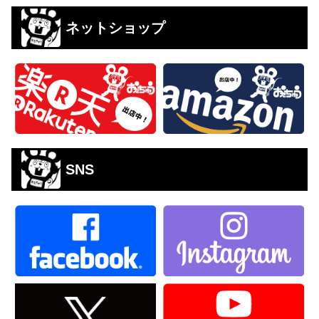
ネットショップ
SNS