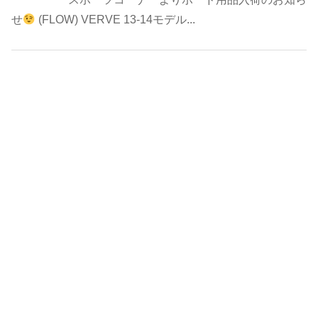
せ
(FLOW) VERVE 13-14モデル...