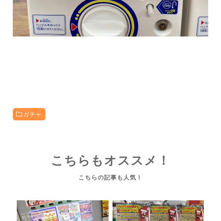
ガチャ
こちらもオススメ！