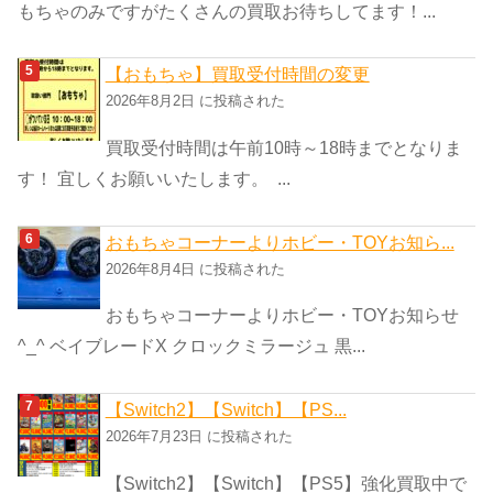
もちゃのみですがたくさんの買取お待ちしてます！...
【おもちゃ】買取受付時間の変更
2026年8月2日 に投稿された
買取受付時間は午前10時～18時までとなりま
す！ 宜しくお願いいたします。 ...
おもちゃコーナーよりホビー・TOYお知ら...
2026年8月4日 に投稿された
おもちゃコーナーよりホビー・TOYお知らせ
^_^ ベイブレードX クロックミラージュ 黒...
【Switch2】【Switch】【PS...
2026年7月23日 に投稿された
【Switch2】【Switch】【PS5】強化買取中で