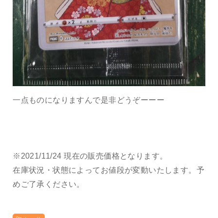
一点ものになりますんで是非どうぞーーー
※2021/11/24 現在の販売価格となります。
在庫状況・状態によってお値段が変動いたします。予
めご了承ください。