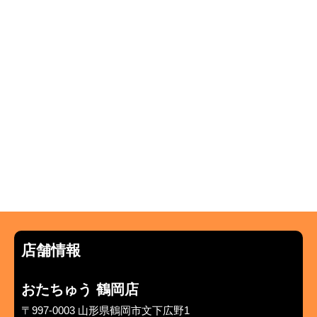
店舗情報
おたちゅう 鶴岡店
〒997-0003 山形県鶴岡市文下広野1