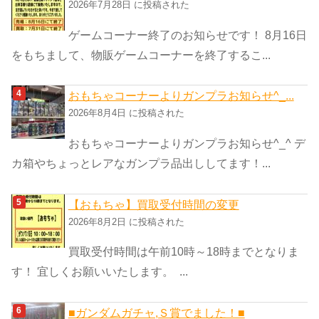
2026年7月28日 に投稿された
ゲームコーナー終了のお知らせです！ 8月16日
をもちまして、物販ゲームコーナーを終了するこ...
おもちゃコーナーよりガンプラお知らせ^_...
2026年8月4日 に投稿された
おもちゃコーナーよりガンプラお知らせ^_^ デ
カ箱やちょっとレアなガンプラ品出ししてます！...
【おもちゃ】買取受付時間の変更
2026年8月2日 に投稿された
買取受付時間は午前10時～18時までとなりま
す！ 宜しくお願いいたします。 ...
■ガンダムガチャ,Ｓ賞でました！■