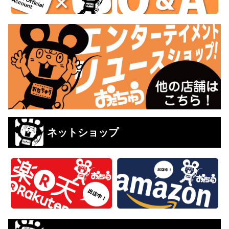
ネットショップ