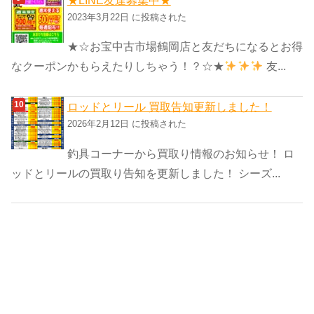
2023年3月22日 に投稿された
★☆お宝中古市場鶴岡店と友だちになるとお得
なクーポンかもらえたりしちゃう！？☆★
友...
ロッドとリール 買取告知更新しました！
2026年2月12日 に投稿された
釣具コーナーから買取り情報のお知らせ！ ロ
ッドとリールの買取り告知を更新しました！ シーズ...