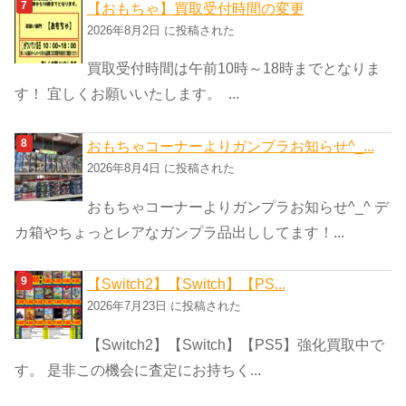
【おもちゃ】買取受付時間の変更
2026年8月2日 に投稿された
買取受付時間は午前10時～18時までとなりま
す！ 宜しくお願いいたします。 ...
おもちゃコーナーよりガンプラお知らせ^_...
2026年8月4日 に投稿された
おもちゃコーナーよりガンプラお知らせ^_^ デ
カ箱やちょっとレアなガンプラ品出ししてます！...
【Switch2】【Switch】【PS...
2026年7月23日 に投稿された
【Switch2】【Switch】【PS5】強化買取中で
す。 是非この機会に査定にお持ちく...