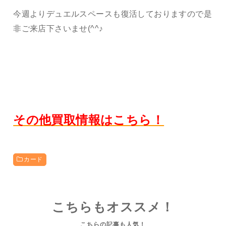
今週よりデュエルスペースも復活しておりますので是
非ご来店下さいませ(^^♪
その他買取情報はこちら！
カード
こちらもオススメ！