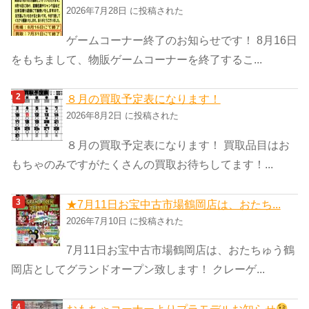
リ
2026年7月28日 に投稿された
ー
ゲームコーナー終了のお知らせです！ 8月16日
をもちまして、物販ゲームコーナーを終了するこ...
８月の買取予定表になります！
2026年8月2日 に投稿された
８月の買取予定表になります！ 買取品目はお
もちゃのみですがたくさんの買取お待ちしてます！...
★7月11日お宝中古市場鶴岡店は、おたち...
2026年7月10日 に投稿された
7月11日お宝中古市場鶴岡店は、おたちゅう鶴
岡店としてグランドオープン致します！ クレーゲ...