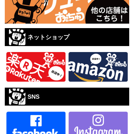
ネットショップ
SNS