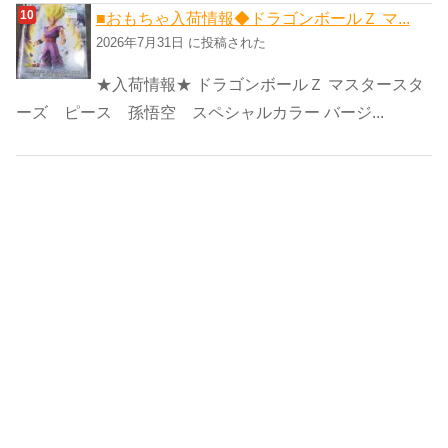
■おもちゃ入荷情報◆ドラゴンボールＺ マ...
2026年7月31日 に投稿された
★入荷情報★ ドラゴンボールＺ マスタースタ
ーズ ピース 孫悟空 スペシャルカラー バージ...