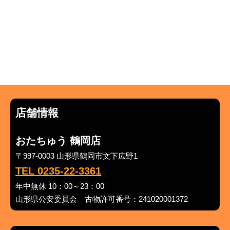
店舗情報
おたちゅう 鶴岡店
〒997-0003 山形県鶴岡市文下広野1
TEL 0235-22-3361
年中無休 10：00～23：00
山形県公安委員会 古物許可番号：241020001372