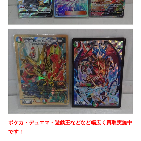
ポケカ・デュエマ・遊戯王などなど幅広く買取実施中
です！