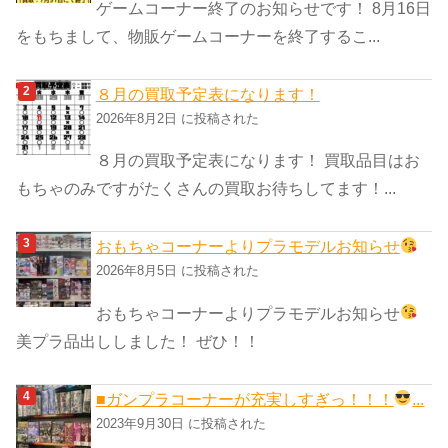
ゲームコーナー終了のお知らせです！ 8月16日
をもちまして、物販ゲームコーナーを終了するこ...
８月の買取予定表になります！
2026年8月2日 に投稿された
８月の買取予定表になります！ 買取品目はお
もちゃのみですがたくさんの買取お待ちしてます！...
おもちゃコーナーよりプラモデルお知らせ
2026年8月5日 に投稿された
おもちゃコーナーよりプラモデルお知らせ
美プラ品出ししました！ ぜひ！！
■ガンプラコーナーが充実しすぎっ！！！
...
2023年9月30日 に投稿された