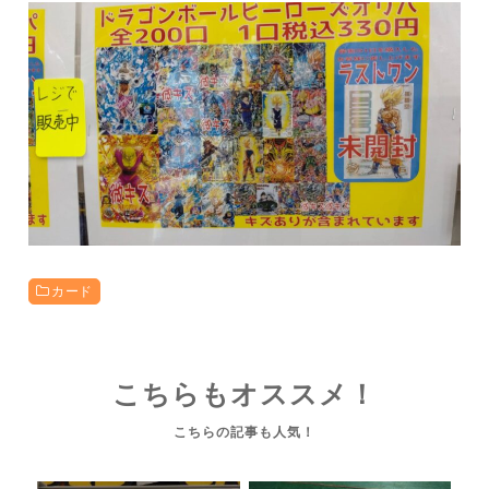
カード
こちらもオススメ！