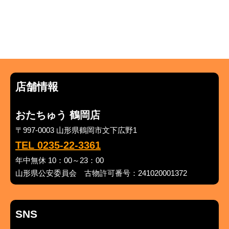
店舗情報
おたちゅう 鶴岡店
〒997-0003 山形県鶴岡市文下広野1
TEL 0235-22-3361
年中無休 10：00～23：00
山形県公安委員会 古物許可番号：241020001372
SNS