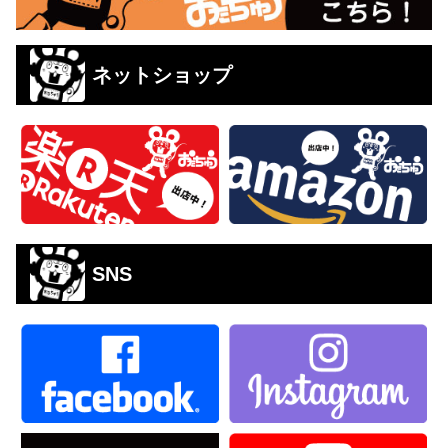
ネットショップ
SNS