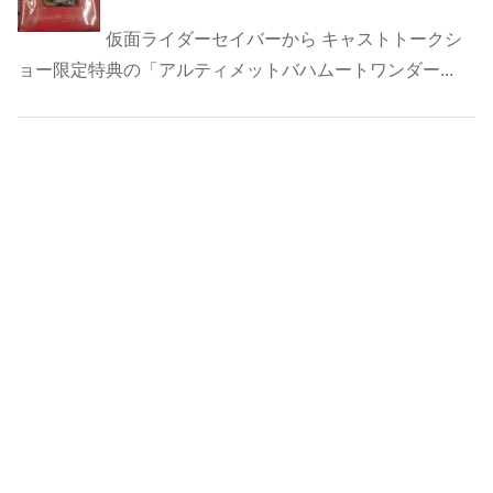
仮面ライダーセイバーから キャストトークシ
ョー限定特典の「アルティメットバハムートワンダー...