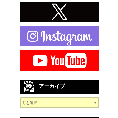
アーカイブ