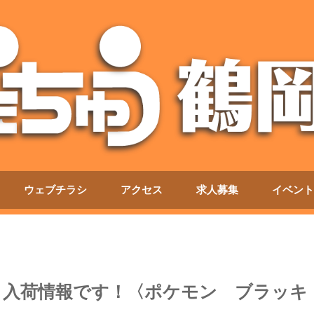
ウェブチラシ
アクセス
求人募集
イベント
より入荷情報です！〈ポケモン ブラッキ