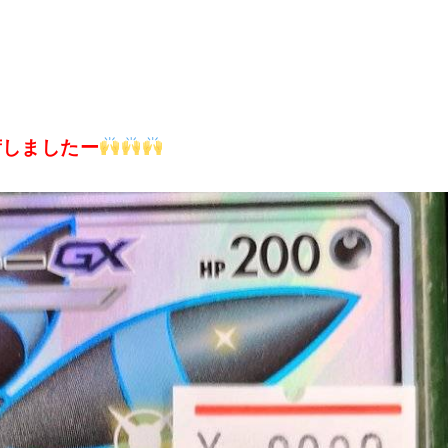
荷しましたー