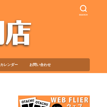
SEARCH
カレンダー
お問い合わせ