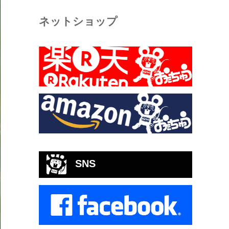
ネットショップ
SNS