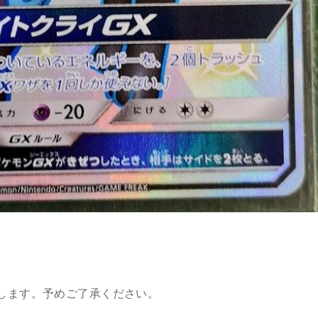
。
します。予めご了承ください。