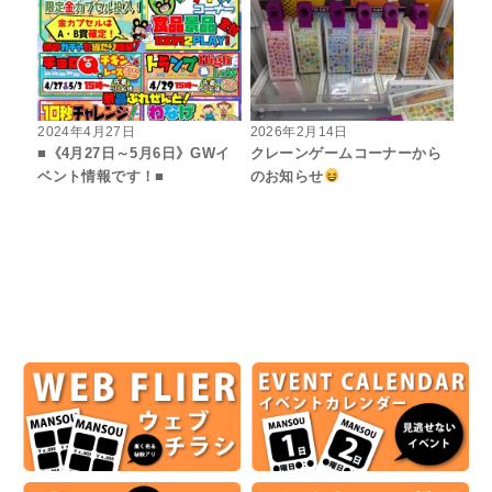
2024年4月27日
2026年2月14日
■《4月27日～5月6日》GWイ
クレーンゲームコーナーから
ベント情報です！■
のお知らせ