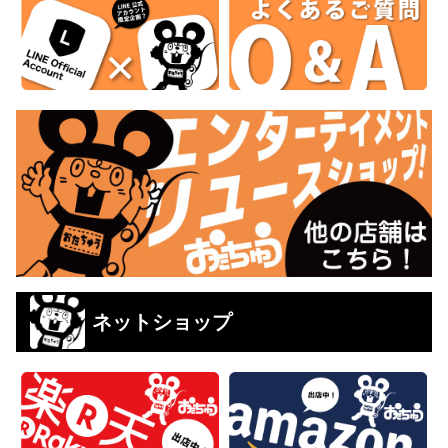
ネットショップ