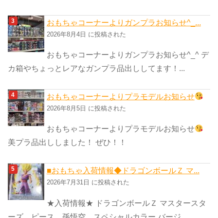
おもちゃコーナーよりガンプラお知らせ^_...
2026年8月4日 に投稿された
おもちゃコーナーよりガンプラお知らせ^_^ デ
カ箱やちょっとレアなガンプラ品出ししてます！...
おもちゃコーナーよりプラモデルお知らせ
2026年8月5日 に投稿された
おもちゃコーナーよりプラモデルお知らせ
美プラ品出ししました！ ぜひ！！
■おもちゃ入荷情報◆ドラゴンボールＺ マ...
2026年7月31日 に投稿された
★入荷情報★ ドラゴンボールＺ マスタースタ
ーズ ピース 孫悟空 スペシャルカラー バージ...