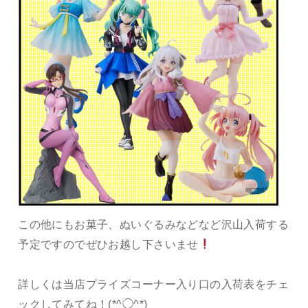
この他にもお菓子、ぬいぐるみなどなど沢山入荷する
予定ですのでぜひお越し下さいませ
詳しくは当店プライズコーナー入り口の入荷表をチェ
ックしてみてね！(*^◯^*)