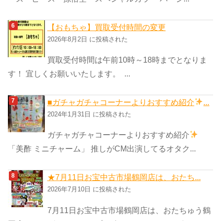
【おもちゃ】買取受付時間の変更
2026年8月2日 に投稿された
買取受付時間は午前10時～18時までとなりま
す！ 宜しくお願いいたします。 ...
■ガチャガチャコーナーよりおすすめ紹介
...
2024年1月31日 に投稿された
ガチャガチャコーナーよりおすすめ紹介
「美酢 ミニチャーム」 推しがCM出演してるオタク...
★7月11日お宝中古市場鶴岡店は、おたち...
2026年7月10日 に投稿された
7月11日お宝中古市場鶴岡店は、おたちゅう鶴