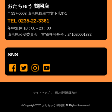
おたちゅう 鶴岡店
〒997-0003 山形県鶴岡市文下広野1
TEL 0235-22-3361
年中無休 10：00～23：00
山形県公安委員会 古物許可番号：241020001372
SNS
サイトマップ
個人情報保護方針
©Copyright2026
おたちゅう 鶴岡店
.All Rights Reserved.