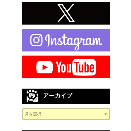
アーカイブ