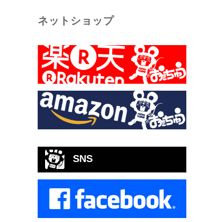
ネットショップ
SNS