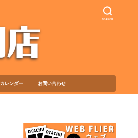
SEARCH
カレンダー
お問い合わせ