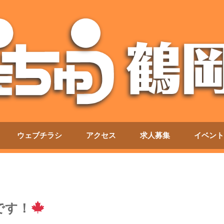
ウェブチラシ
アクセス
求人募集
イベント
です！