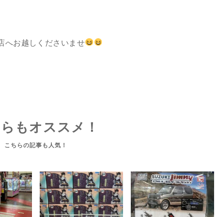
店へお越しくださいませ
ちらもオススメ！