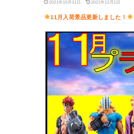
2021年10月31日
2021年12月1日
11月入荷景品更新しました！