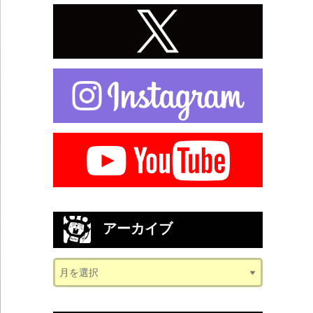
アーカイブ