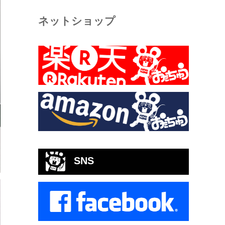
ネットショップ
SNS