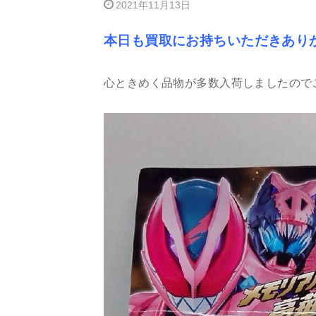
2021年11月13日
本日も買取にお持ちいただきあり
心ときめく品物が多数入荷しましたので