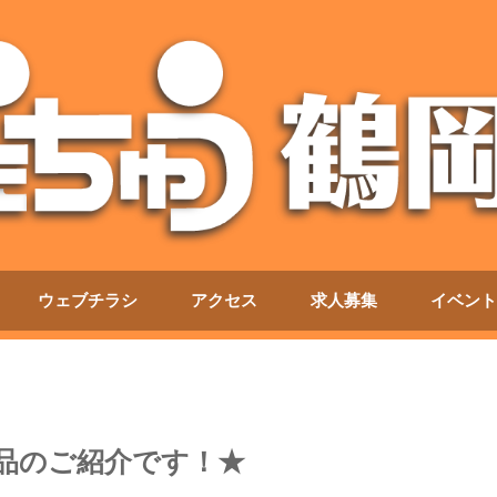
ウェブチラシ
アクセス
求人募集
イベント
商品のご紹介です！★