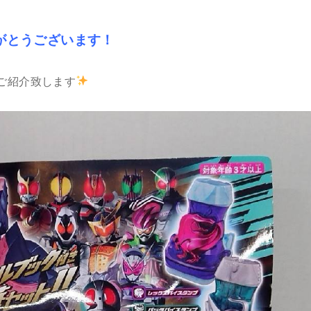
がとうございます！
ご紹介致します