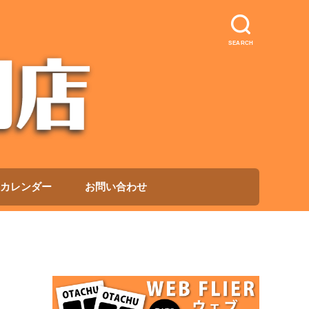
SEARCH
カレンダー
お問い合わせ