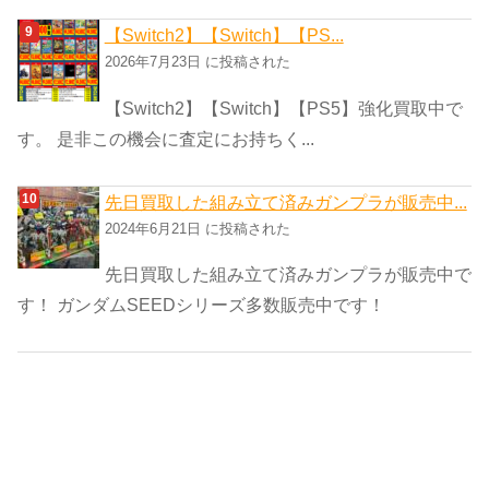
【Switch2】【Switch】【PS...
2026年7月23日 に投稿された
【Switch2】【Switch】【PS5】強化買取中で
す。 是非この機会に査定にお持ちく...
先日買取した組み立て済みガンプラが販売中...
2024年6月21日 に投稿された
先日買取した組み立て済みガンプラが販売中で
す！ ガンダムSEEDシリーズ多数販売中です！