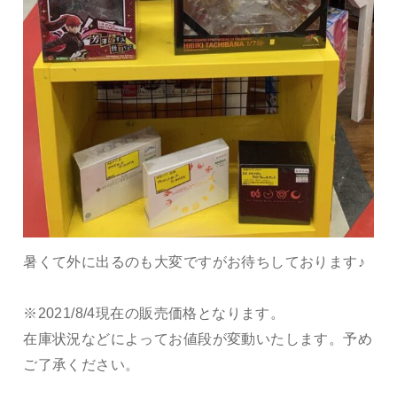
暑くて外に出るのも大変ですがお待ちしております♪
※2021/8/4現在の販売価格となります。
在庫状況などによってお値段が変動いたします。予め
ご了承ください。