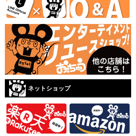
ネットショップ