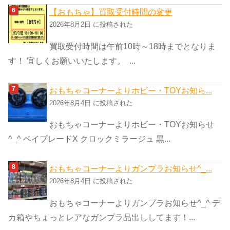
【おもちゃ】買取受付時間の変更
2026年8月2日 に投稿された
買取受付時間は午前10時～18時までとなりま
す！ 宜しくお願いいたします。 ...
おもちゃコーナーよりホビー・TOYお知ら...
2026年8月4日 に投稿された
おもちゃコーナーよりホビー・TOYお知らせ
^_^ ベイブレードX クロックミラージュ 黒...
おもちゃコーナーよりガンプラお知らせ^_...
2026年8月4日 に投稿された
おもちゃコーナーよりガンプラお知らせ^_^ デ
カ箱やちょっとレアなガンプラ品出ししてます！...