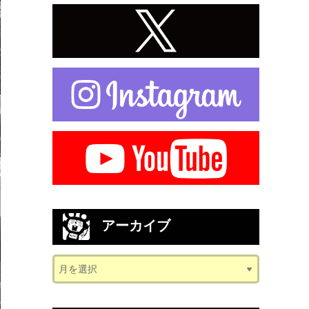
アーカイブ