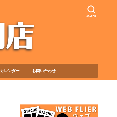
SEARCH
カレンダー
お問い合わせ