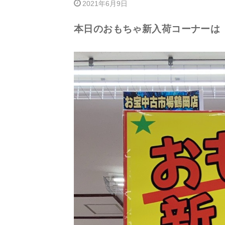
2021年6月9日
本日のおもちゃ新入荷コーナーは