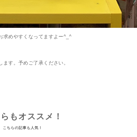
求めやすくなってますよー^_^
します。予めご了承ください。
ちらもオススメ！