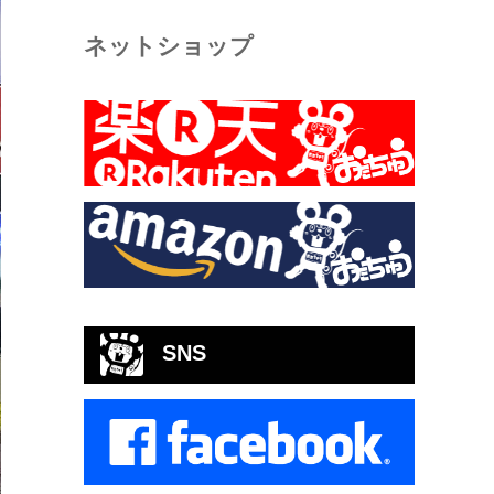
ネットショップ
SNS