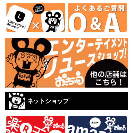
ネットショップ