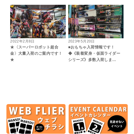
2022年2月8日
2023年5月20日
★〈スーパーロボット超合
■おもちゃ入荷情報です！
金〉大量入荷のご案内です！
◆《装着変身・仮面ライダー
★
シリーズ》多数入荷しま…