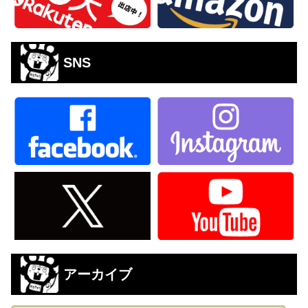
SNS
アーカイブ