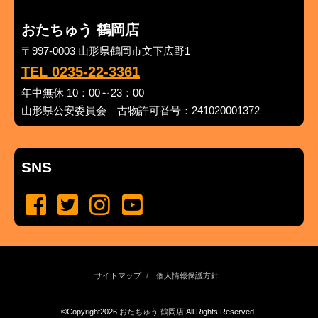
おたちゅう 鶴岡店
〒997-0003 山形県鶴岡市文下広野1
TEL 0235-22-3361
年中無休 10：00～23：00
山形県公安委員会 古物許可番号：241020001372
SNS
サイトマップ
個人情報保護方針
©Copyright2026
おたちゅう 鶴岡店
.All Rights Reserved.