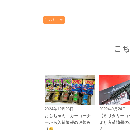
おもちゃ
こ
2024年12月28日
2022年9月24日
おもちゃミニカーコーナ
【ミリタリーコ
ーから入荷情報のお知ら
より入荷情報の
せ
☆