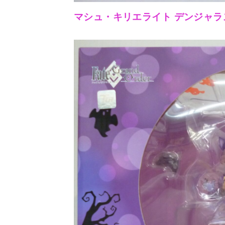
マシュ・キリエライト デンジャラ