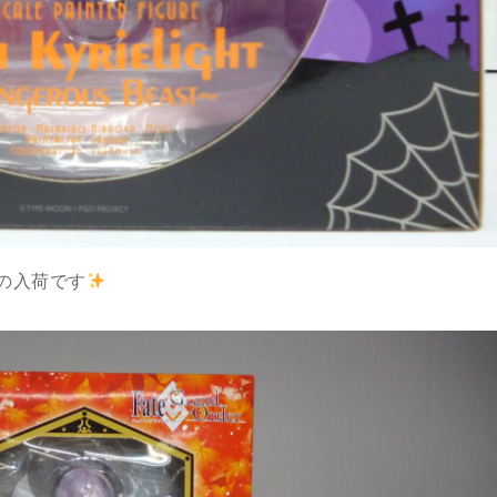
の入荷です