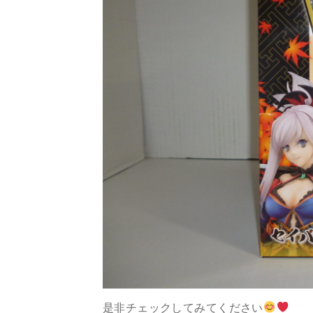
是非チェックしてみてください