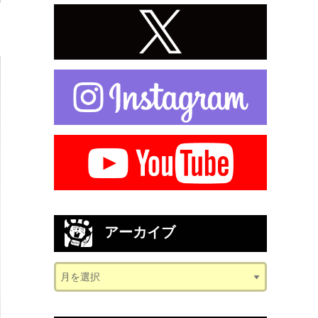
アーカイブ