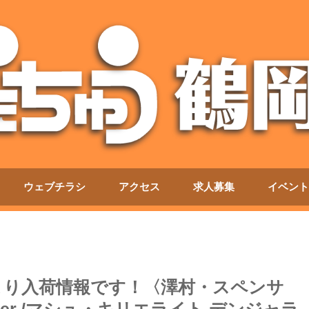
ウェブチラシ
アクセス
求人募集
イベント
ーより入荷情報です！〈澤村・スペンサ