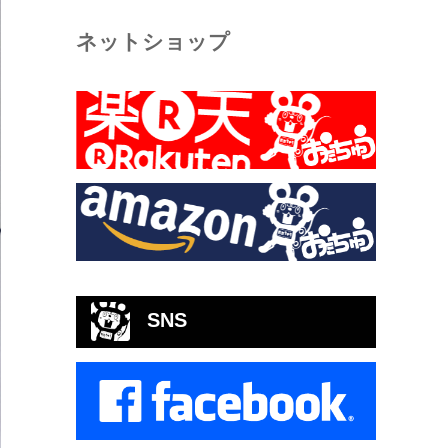
ネットショップ
SNS