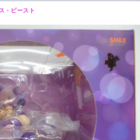
ス・ビースト