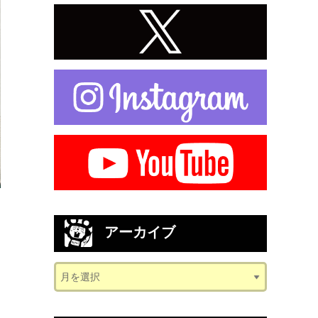
アーカイブ