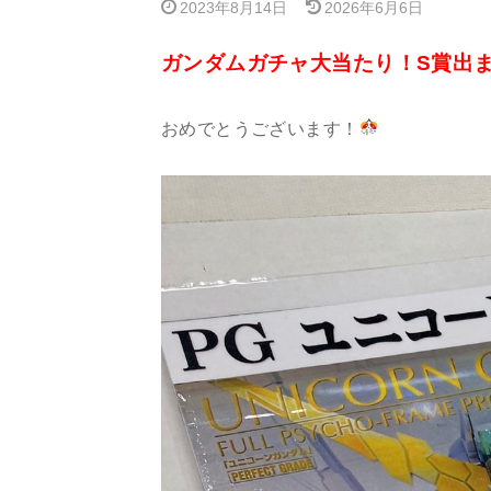
2023年8月14日
2026年6月6日
ガンダムガチャ大当たり！S賞出
おめでとうございます！