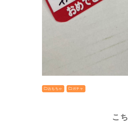
おもちゃ
ガチャ
こ