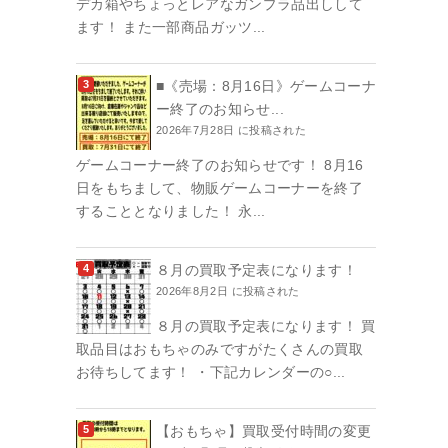
デカ箱やちょっとレアなガンプラ品出しして
ます！ また一部商品ガッツ...
■《売場：8月16日》ゲームコーナ
ー終了のお知らせ...
2026年7月28日 に投稿された
ゲームコーナー終了のお知らせです！ 8月16
日をもちまして、物販ゲームコーナーを終了
することとなりました！ 永...
８月の買取予定表になります！
2026年8月2日 に投稿された
８月の買取予定表になります！ 買
取品目はおもちゃのみですがたくさんの買取
お待ちしてます！ ・下記カレンダーの○...
【おもちゃ】買取受付時間の変更