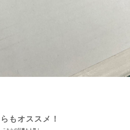
ちらもオススメ！