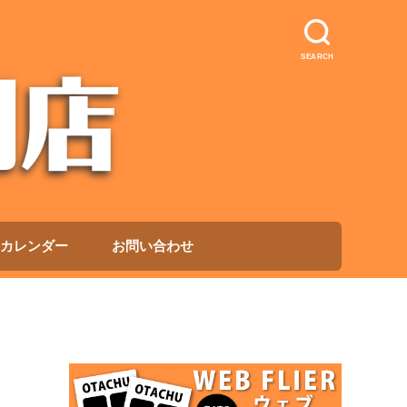
SEARCH
カレンダー
お問い合わせ