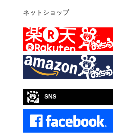
ネットショップ
SNS