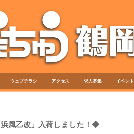
ウェブチラシ
アクセス
求人募集
イベント
「浜風乙改」入荷しました！◆