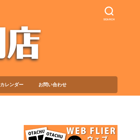
SEARCH
カレンダー
お問い合わせ