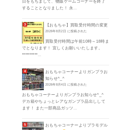
日をもちまして、物販ゲームコーナーを終了
することとなりました！ 永...
【おもちゃ】買取受付時間の変更
2026年8月2日 に投稿された
買取受付時間は午前10時～18時ま
でとなります！ 宜しくお願いいたします。
**********...
おもちゃコーナーよりガンプラお
知らせ^_^
2026年8月4日 に投稿された
おもちゃコーナーよりガンプラお知らせ^_^
デカ箱やちょっとレアなガンプラ品出しして
ます！ また一部商品ガッツ...
おもちゃコーナーよりプラモデル