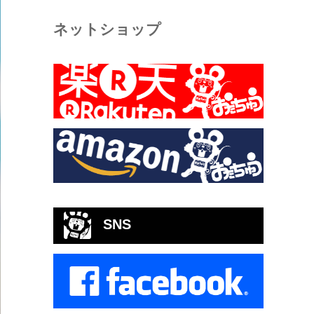
ネットショップ
SNS