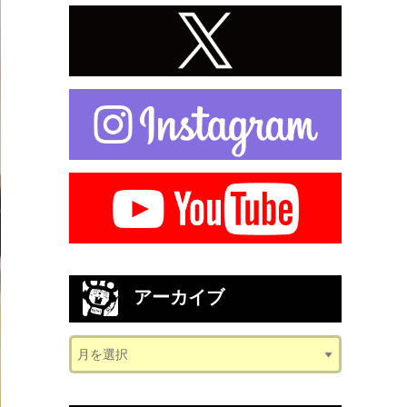
アーカイブ