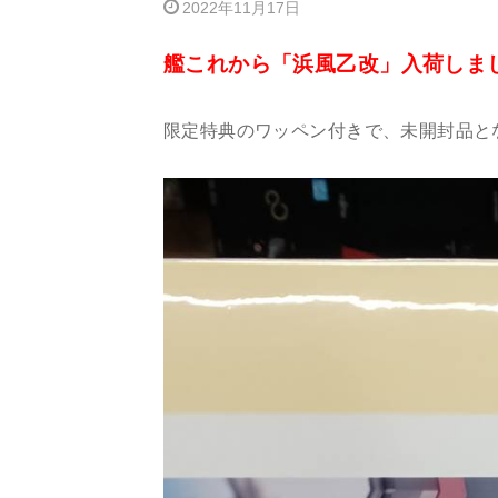
2022年11月17日
艦これから「浜風乙改」入荷しま
限定特典のワッペン付きで、未開封品と