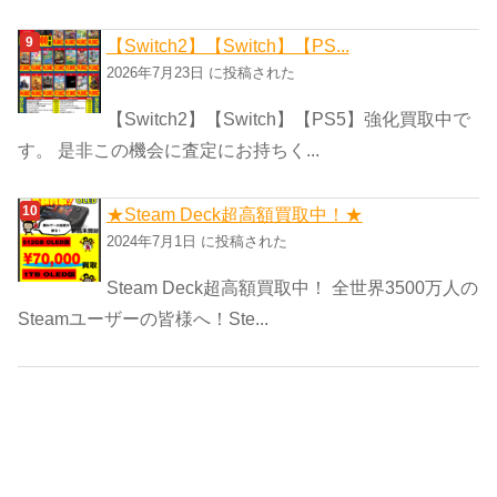
【Switch2】【Switch】【PS...
2026年7月23日 に投稿された
【Switch2】【Switch】【PS5】強化買取中で
す。 是非この機会に査定にお持ちく...
★Steam Deck超高額買取中！★
2024年7月1日 に投稿された
Steam Deck超高額買取中！ 全世界3500万人の
Steamユーザーの皆様へ！Ste...