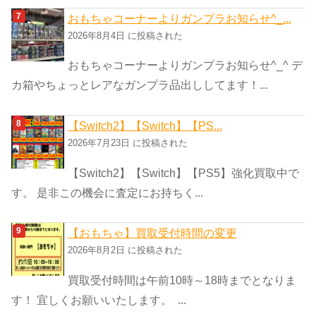
おもちゃコーナーよりガンプラお知らせ^_...
2026年8月4日 に投稿された
おもちゃコーナーよりガンプラお知らせ^_^ デ
カ箱やちょっとレアなガンプラ品出ししてます！...
【Switch2】【Switch】【PS...
2026年7月23日 に投稿された
【Switch2】【Switch】【PS5】強化買取中で
す。 是非この機会に査定にお持ちく...
【おもちゃ】買取受付時間の変更
2026年8月2日 に投稿された
買取受付時間は午前10時～18時までとなりま
す！ 宜しくお願いいたします。 ...