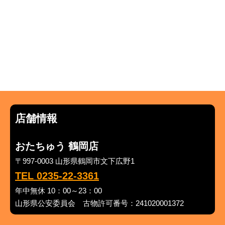
店舗情報
おたちゅう 鶴岡店
〒997-0003 山形県鶴岡市文下広野1
TEL 0235-22-3361
年中無休 10：00～23：00
山形県公安委員会 古物許可番号：241020001372