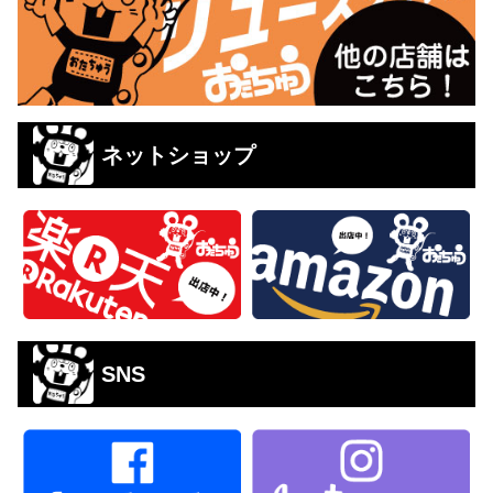
ネットショップ
SNS