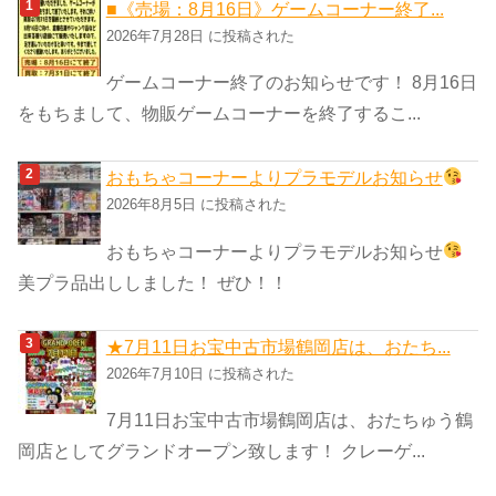
ゴ
■《売場：8月16日》ゲームコーナー終了...
リ
2026年7月28日 に投稿された
ー
ゲームコーナー終了のお知らせです！ 8月16日
をもちまして、物販ゲームコーナーを終了するこ...
おもちゃコーナーよりプラモデルお知らせ
2026年8月5日 に投稿された
おもちゃコーナーよりプラモデルお知らせ
美プラ品出ししました！ ぜひ！！
★7月11日お宝中古市場鶴岡店は、おたち...
2026年7月10日 に投稿された
7月11日お宝中古市場鶴岡店は、おたちゅう鶴
岡店としてグランドオープン致します！ クレーゲ...